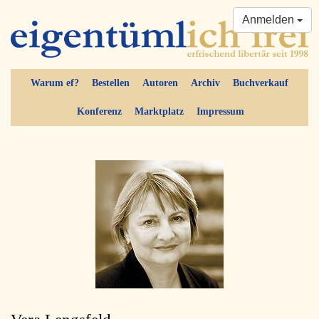
Anmelden
Warum ef?
Bestellen
Autoren
Archiv
Buchverkauf
Konferenz
Marktplatz
Impressum