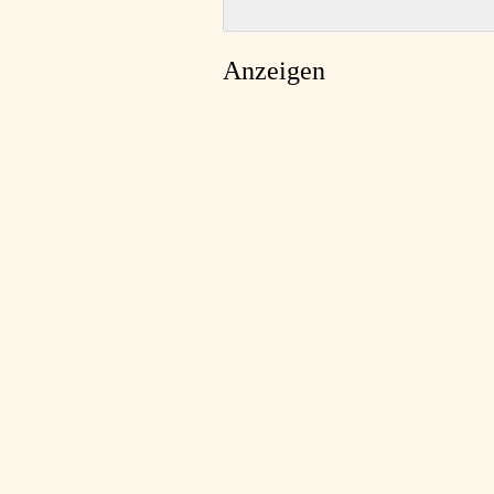
Anzeigen