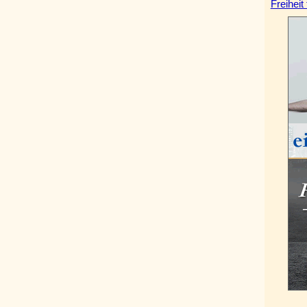
Freiheit