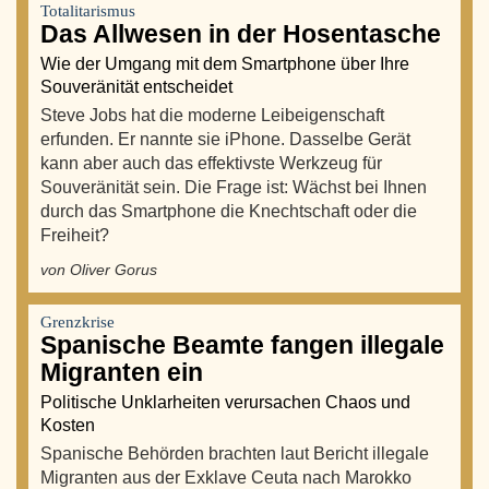
Totalitarismus
Das Allwesen in der Hosentasche
Wie der Umgang mit dem Smartphone über Ihre
Souveränität entscheidet
Steve Jobs hat die moderne Leibeigenschaft
erfunden. Er nannte sie iPhone. Dasselbe Gerät
kann aber auch das effektivste Werkzeug für
Souveränität sein. Die Frage ist: Wächst bei Ihnen
durch das Smartphone die Knechtschaft oder die
Freiheit?
von Oliver Gorus
Grenzkrise
Spanische Beamte fangen illegale
Migranten ein
Politische Unklarheiten verursachen Chaos und
Kosten
Spanische Behörden brachten laut Bericht illegale
Migranten aus der Exklave Ceuta nach Marokko