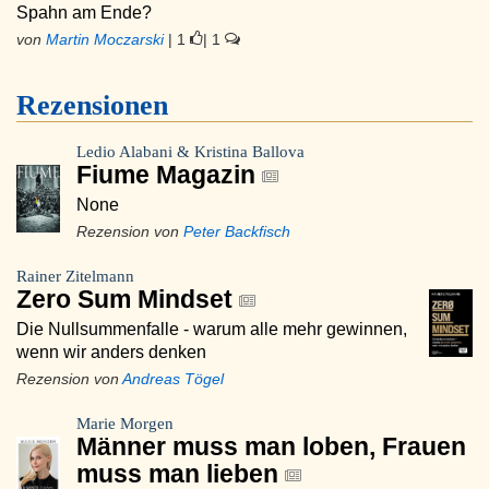
Spahn am Ende?
von
Martin Moczarski
| 1
| 1
Rezensionen
Ledio Alabani & Kristina Ballova
Fiume Magazin
None
Rezension von
Peter Backfisch
Rainer Zitelmann
Zero Sum Mindset
Die Nullsummenfalle - warum alle mehr gewinnen,
wenn wir anders denken
Rezension von
Andreas Tögel
Marie Morgen
Männer muss man loben, Frauen
muss man lieben