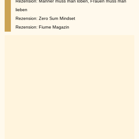
Rezension: Männer muss man loben, Frauen muss man
lieben
Rezension: Zero Sum Mindset
Rezension: Fiume Magazin