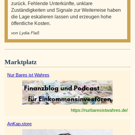
zurück. Fehlende Unterkünfte, unklare
Zuständigkeiten und Signale zur Weiterreise haben
die Lage eskalieren lassen und erzeugen hohe
öffentliche Kosten.
von Lydia Flaß
Marktplatz
Nur Bares ist Wahres
https://nurbaresistwahres.de/
AnKap.store