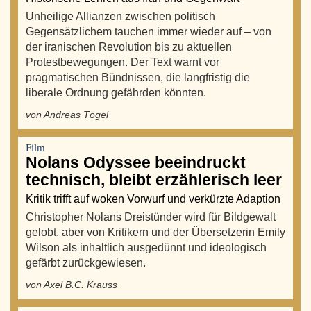
Unheilige Allianzen zwischen politisch
Gegensätzlichem tauchen immer wieder auf – von
der iranischen Revolution bis zu aktuellen
Protestbewegungen. Der Text warnt vor
pragmatischen Bündnissen, die langfristig die
liberale Ordnung gefährden könnten.
von Andreas Tögel
Film
Nolans Odyssee beeindruckt
technisch, bleibt erzählerisch leer
Kritik trifft auf woken Vorwurf und verkürzte Adaption
Christopher Nolans Dreistünder wird für Bildgewalt
gelobt, aber von Kritikern und der Übersetzerin Emily
Wilson als inhaltlich ausgedünnt und ideologisch
gefärbt zurückgewiesen.
von Axel B.C. Krauss