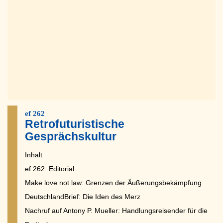
ef 262
Retrofuturistische
Gesprächskultur
Inhalt
ef 262: Editorial
Make love not law: Grenzen der Äußerungsbekämpfung
DeutschlandBrief: Die Iden des Merz
Nachruf auf Antony P. Mueller: Handlungsreisender für die