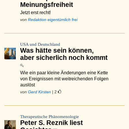
Meinungsfreiheit
Jetzt erst recht!
von
Redaktion eigentümlich frei
USA und Deutschland
Was hätte sein können,
aber sicherlich noch kommt
Wie ein paar kleine Änderungen eine Kette
von Ereignissen mit weitreichenden Folgen
auslöst
von
Gerd Kirsten
| 2
Therapeutische Phänomenologie
Peter S. Reznik liest