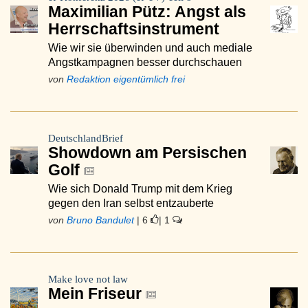
Maximilian Pütz: Angst als
Herrschaftsinstrument
Wie wir sie überwinden und auch mediale
Angstkampagnen besser durchschauen
von
Redaktion eigentümlich frei
DeutschlandBrief
Showdown am Persischen
Golf
Wie sich Donald Trump mit dem Krieg
gegen den Iran selbst entzauberte
von
Bruno Bandulet
| 6
| 1
Make love not law
Mein Friseur