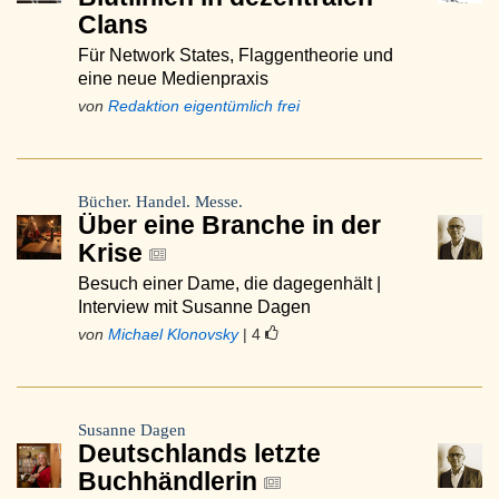
Clans
Für Network States, Flaggentheorie und
eine neue Medienpraxis
von
Redaktion eigentümlich frei
Bücher. Handel. Messe.
Über eine Branche in der
Krise
Besuch einer Dame, die dagegenhält |
Interview mit Susanne Dagen
von
Michael Klonovsky
| 4
Susanne Dagen
Deutschlands letzte
Buchhändlerin