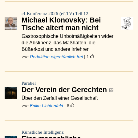
ef-Konferenz 2026 (ef-TV) Teil 12
Michael Klonovsky: Bei
Tische altert man nicht
Gastrosophische Unbotmäßigkeiten wider
die Abstinenz, das Maßhalten, die
Büßerkost und andere Irrlehren
von
Redaktion eigentümlich frei
| 1
Parabel
Der Verein der Gerechten
Über den Zerfall einer Gesellschaft
von
Falko Lichtenfeld
| 6
Künstliche Intelligenz