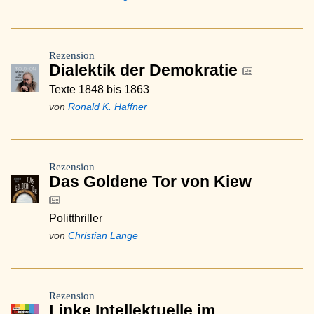
Rezension
Dialektik der Demokratie
Texte 1848 bis 1863
von
Ronald K. Haffner
Rezension
Das Goldene Tor von Kiew
Politthriller
von
Christian Lange
Rezension
Linke Intellektuelle im