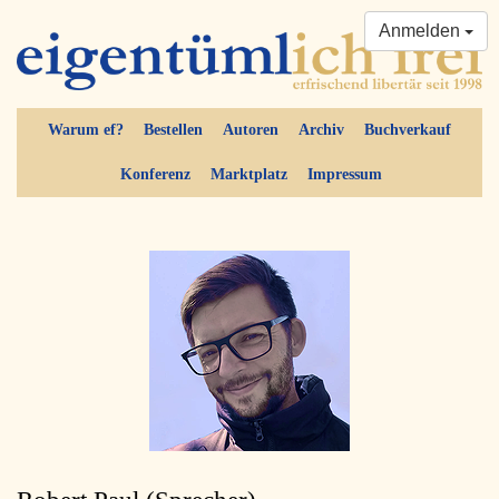
Anmelden
Warum ef?
Bestellen
Autoren
Archiv
Buchverkauf
Konferenz
Marktplatz
Impressum