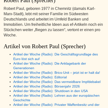
Robert Paul (Sprecher)
Robert Paul, geboren 1977 in Chemnitz (damals Karl-
Marx-Stadt), lebt mit seiner Familie im Südwesten
Deutschlands und arbeitet im Umfeld Banken und
Immobilien. Um freiheitliche Ideen aus ef-Artikeln noch ein
Stückchen weiter „fliegen zu lassen“, vertont er einen pro
Woche.
Artikel von Robert Paul (Sprecher)
Artikel der Woche (Radio): Die Geschäftsgrundlage des
Euro löst sich auf
Artikel der Woche (Radio): Die Anklagebank der
Generationen
Artikel der Woche (Radio): Brics-Unit – jetzt ist er halt da!
Artikel der Woche (Radio): Editorial
Artikel der Woche (Radio): Das vermeidbare Impfdebakel
Artikel der Woche (Radio): Börsenjahr 2026
Artikel der Woche (Radio): Shutdown in den USA
Artikel der Woche (Radio): Lehren aus der europäischen
Geschichte
Artikel der Woche (Radio): Privater Waffenbesitz und der