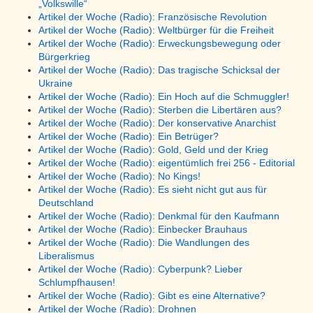
„Volkswille“
Artikel der Woche (Radio): Französische Revolution
Artikel der Woche (Radio): Weltbürger für die Freiheit
Artikel der Woche (Radio): Erweckungsbewegung oder
Bürgerkrieg
Artikel der Woche (Radio): Das tragische Schicksal der
Ukraine
Artikel der Woche (Radio): Ein Hoch auf die Schmuggler!
Artikel der Woche (Radio): Sterben die Libertären aus?
Artikel der Woche (Radio): Der konservative Anarchist
Artikel der Woche (Radio): Ein Betrüger?
Artikel der Woche (Radio): Gold, Geld und der Krieg
Artikel der Woche (Radio): eigentümlich frei 256 - Editorial
Artikel der Woche (Radio): No Kings!
Artikel der Woche (Radio): Es sieht nicht gut aus für
Deutschland
Artikel der Woche (Radio): Denkmal für den Kaufmann
Artikel der Woche (Radio): Einbecker Brauhaus
Artikel der Woche (Radio): Die Wandlungen des
Liberalismus
Artikel der Woche (Radio): Cyberpunk? Lieber
Schlumpfhausen!
Artikel der Woche (Radio): Gibt es eine Alternative?
Artikel der Woche (Radio): Drohnen