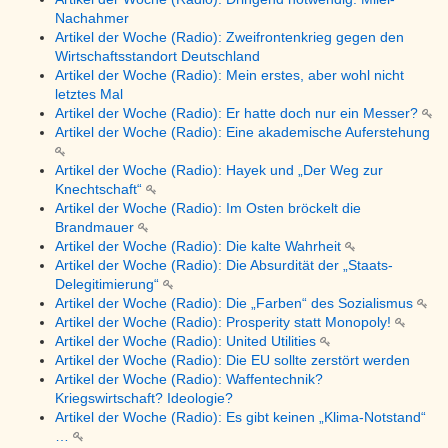
Nachahmer
Artikel der Woche (Radio): Zweifrontenkrieg gegen den
Wirtschaftsstandort Deutschland
Artikel der Woche (Radio): Mein erstes, aber wohl nicht
letztes Mal
Artikel der Woche (Radio): Er hatte doch nur ein Messer?
Artikel der Woche (Radio): Eine akademische Auferstehung
Artikel der Woche (Radio): Hayek und „Der Weg zur
Knechtschaft“
Artikel der Woche (Radio): Im Osten bröckelt die
Brandmauer
Artikel der Woche (Radio): Die kalte Wahrheit
Artikel der Woche (Radio): Die Absurdität der „Staats-
Delegitimierung“
Artikel der Woche (Radio): Die „Farben“ des Sozialismus
Artikel der Woche (Radio): Prosperity statt Monopoly!
Artikel der Woche (Radio): United Utilities
Artikel der Woche (Radio): Die EU sollte zerstört werden
Artikel der Woche (Radio): Waffentechnik?
Kriegswirtschaft? Ideologie?
Artikel der Woche (Radio): Es gibt keinen „Klima-Notstand“
…