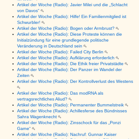
Artikel der Woche (Radio): Javier Milei und die „Schlacht
von Davos“
Artikel der Woche (Radio): Hilfe! Ein Familienmitglied ist
Schwurbler!
Artikel der Woche (Radio): Bogen oder Armbrust?
Artikel der Woche (Radio): Diese Proteste können die
Initialzündung für eine grundlegende politische
Veränderung in Deutschland sein
Artikel der Woche (Radio): Failed City Berlin
Artikel der Woche (Radio): Aufklärung erforderlich
Artikel der Woche (Radio): Die Ethik freier Privatstädte
Artikel der Woche (Radio): Der Panzer im Wandel der
Zeiten
Artikel der Woche (Radio): Der Kontrollverlust des Westens
Artikel der Woche (Radio): Das modRNA als
vertragsrechtliches Aliud?
Artikel der Woche (Radio): Permanenter Bummelstreik
Artikel der Woche (Radio): Achillesferse des Bündnisses
Sahra Wagenknecht
Artikel der Woche (Radio): Zinsschock für das „Ponzi
Game“
Artikel der Woche (Radio): Nachruf: Gunnar Kaiser