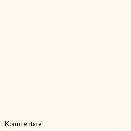
Kommentare