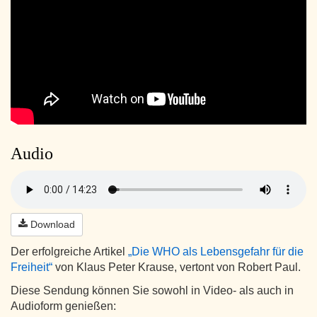
Audio
Download
Der erfolgreiche Artikel
„Die WHO als Lebensgefahr für die
Freiheit“
von Klaus Peter Krause, vertont von Robert Paul.
Diese Sendung können Sie sowohl in Video- als auch in
Audioform genießen: