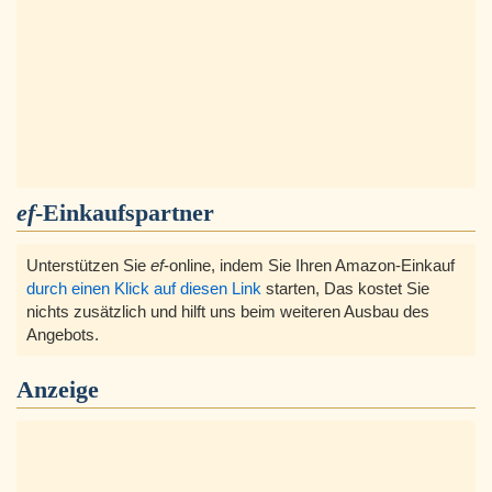
ef
-Einkaufspartner
Unterstützen Sie
ef
-online, indem Sie Ihren Amazon-Einkauf
durch einen Klick auf diesen Link
starten, Das kostet Sie
nichts zusätzlich und hilft uns beim weiteren Ausbau des
Angebots.
Anzeige