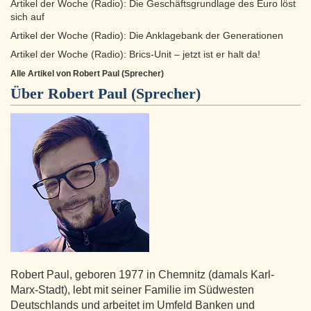
Artikel der Woche (Radio): Die Geschäftsgrundlage des Euro löst
sich auf
Artikel der Woche (Radio): Die Anklagebank der Generationen
Artikel der Woche (Radio): Brics-Unit – jetzt ist er halt da!
Alle Artikel von Robert Paul (Sprecher)
Über
Robert Paul (Sprecher)
Robert Paul, geboren 1977 in Chemnitz (damals Karl-
Marx-Stadt), lebt mit seiner Familie im Südwesten
Deutschlands und arbeitet im Umfeld Banken und