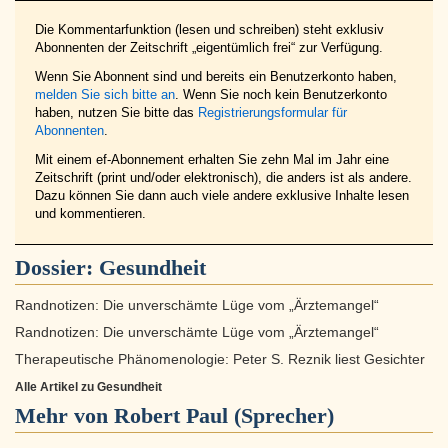
Die Kommentarfunktion (lesen und schreiben) steht exklusiv
Abonnenten der Zeitschrift „eigentümlich frei“ zur Verfügung.
Wenn Sie Abonnent sind und bereits ein Benutzerkonto haben,
melden Sie sich bitte an
. Wenn Sie noch kein Benutzerkonto
haben, nutzen Sie bitte das
Registrierungsformular für
Abonnenten
.
Mit einem ef-Abonnement erhalten Sie zehn Mal im Jahr eine
Zeitschrift (print und/oder elektronisch), die anders ist als andere.
Dazu können Sie dann auch viele andere exklusive Inhalte lesen
und kommentieren.
Dossier:
Gesundheit
Randnotizen: Die unverschämte Lüge vom „Ärztemangel“
Randnotizen: Die unverschämte Lüge vom „Ärztemangel“
Therapeutische Phänomenologie: Peter S. Reznik liest Gesichter
Alle Artikel zu Gesundheit
Mehr von Robert Paul (Sprecher)