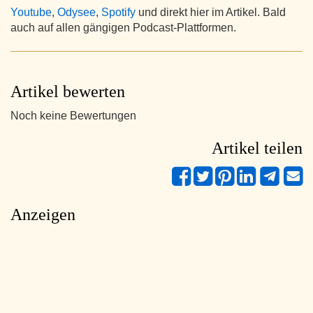
Youtube
,
Odysee
,
Spotify
und direkt hier im Artikel. Bald
auch auf allen gängigen Podcast-Plattformen.
Artikel bewerten
Noch keine Bewertungen
Artikel teilen
Anzeigen