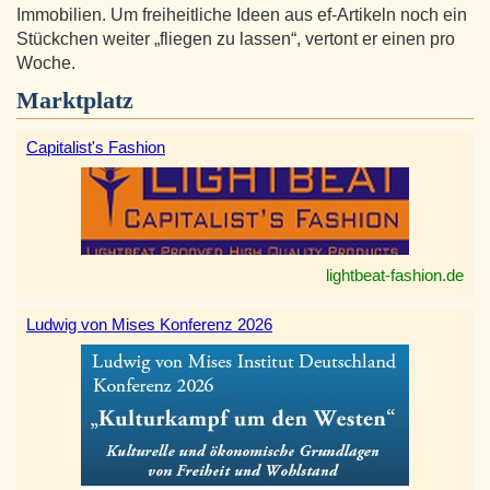
Immobilien. Um freiheitliche Ideen aus ef-Artikeln noch ein
Stückchen weiter „fliegen zu lassen“, vertont er einen pro
Woche.
Marktplatz
Capitalist's Fashion
lightbeat-fashion.de
Ludwig von Mises Konferenz 2026