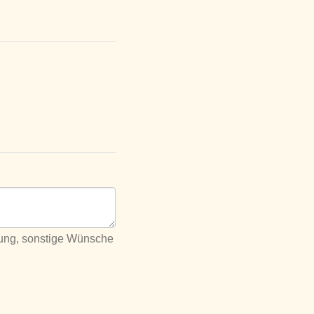
lung, sonstige Wünsche