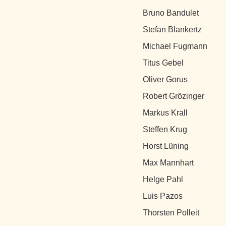
Bruno Bandulet
Stefan Blankertz
Michael Fugmann
Titus Gebel
Oliver Gorus
Robert Grözinger
Markus Krall
Steffen Krug
Horst Lüning
Max Mannhart
Helge Pahl
Luis Pazos
Thorsten Polleit