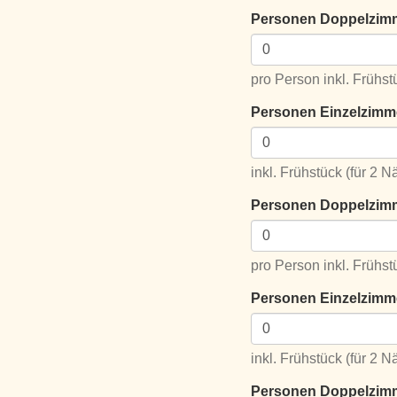
Personen Doppelzimme
pro Person inkl. Frühst
Personen Einzelzimmer 
inkl. Frühstück (für 2 
Personen Doppelzimmer
pro Person inkl. Frühst
Personen Einzelzimmer 
inkl. Frühstück (für 2 
Personen Doppelzimmer