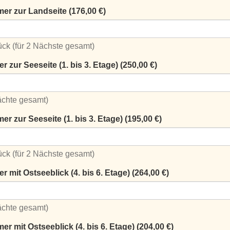
r zur Landseite (176,00 €)
ück (für 2 Nächste gesamt)
zur Seeseite (1. bis 3. Etage) (250,00 €)
Nächte gesamt)
 zur Seeseite (1. bis 3. Etage) (195,00 €)
ück (für 2 Nächste gesamt)
mit Ostseeblick (4. bis 6. Etage) (264,00 €)
Nächte gesamt)
 mit Ostseeblick (4. bis 6. Etage) (204,00 €)