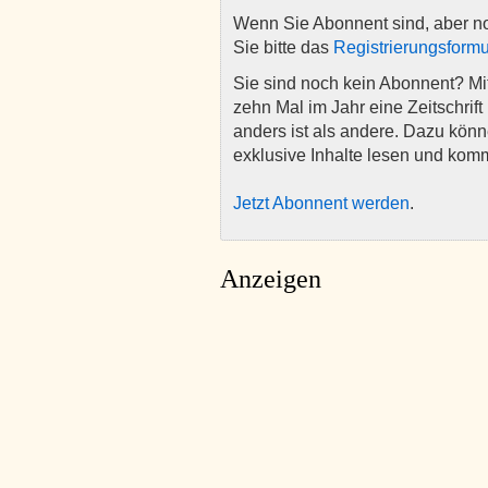
Wenn Sie Abonnent sind, aber n
Sie bitte das
Registrierungsformu
Sie sind noch kein Abonnent? M
zehn Mal im Jahr eine Zeitschrift 
anders ist als andere. Dazu kön
exklusive Inhalte lesen und kom
Jetzt Abonnent werden
.
Anzeigen