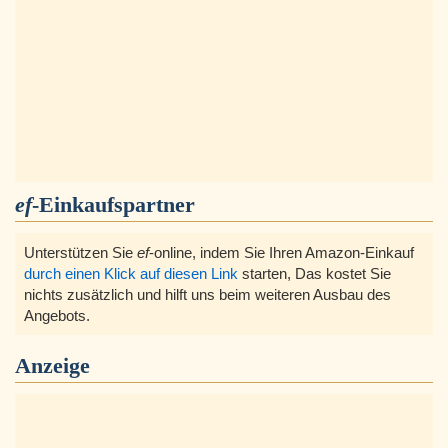
ef
-Einkaufspartner
Unterstützen Sie
ef
-online, indem Sie Ihren Amazon-Einkauf
durch einen Klick auf diesen Link
starten, Das kostet Sie
nichts zusätzlich und hilft uns beim weiteren Ausbau des
Angebots.
Anzeige