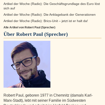
Artikel der Woche (Radio): Die Geschäftsgrundlage des Euro löst
sich auf
Artikel der Woche (Radio): Die Anklagebank der Generationen
Artikel der Woche (Radio): Brics-Unit – jetzt ist er halt da!
Alle Artikel von Robert Paul (Sprecher)
Über
Robert Paul (Sprecher)
Robert Paul, geboren 1977 in Chemnitz (damals Karl-
Marx-Stadt), lebt mit seiner Familie im Südwesten