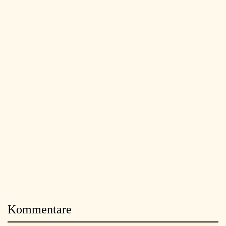
Kommentare