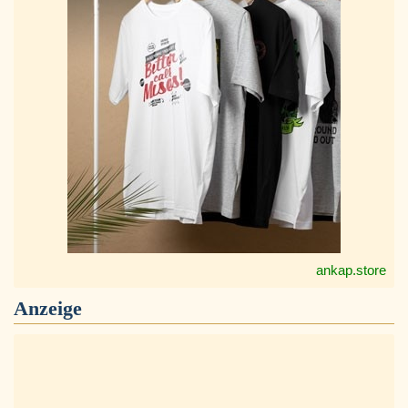
ankap.store
Anzeige