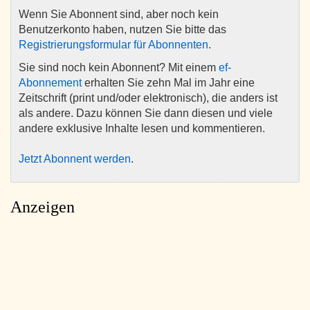
Wenn Sie Abonnent sind, aber noch kein
Benutzerkonto haben, nutzen Sie bitte das
Registrierungsformular für Abonnenten
.
Sie sind noch kein Abonnent? Mit einem
ef-
Abonnement
erhalten Sie zehn Mal im Jahr eine
Zeitschrift (print und/oder elektronisch), die anders ist
als andere. Dazu können Sie dann diesen und viele
andere exklusive Inhalte lesen und kommentieren.
Jetzt Abonnent werden
.
Anzeigen