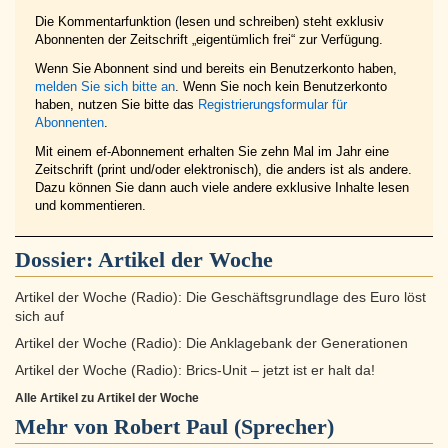
Die Kommentarfunktion (lesen und schreiben) steht exklusiv
Abonnenten der Zeitschrift „eigentümlich frei“ zur Verfügung.
Wenn Sie Abonnent sind und bereits ein Benutzerkonto haben,
melden Sie sich bitte an
. Wenn Sie noch kein Benutzerkonto
haben, nutzen Sie bitte das
Registrierungsformular für
Abonnenten
.
Mit einem ef-Abonnement erhalten Sie zehn Mal im Jahr eine
Zeitschrift (print und/oder elektronisch), die anders ist als andere.
Dazu können Sie dann auch viele andere exklusive Inhalte lesen
und kommentieren.
Dossier:
Artikel der Woche
Artikel der Woche (Radio): Die Geschäftsgrundlage des Euro löst
sich auf
Artikel der Woche (Radio): Die Anklagebank der Generationen
Artikel der Woche (Radio): Brics-Unit – jetzt ist er halt da!
Alle Artikel zu Artikel der Woche
Mehr von Robert Paul (Sprecher)