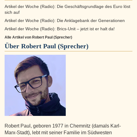
Artikel der Woche (Radio): Die Geschäftsgrundlage des Euro löst
sich auf
Artikel der Woche (Radio): Die Anklagebank der Generationen
Artikel der Woche (Radio): Brics-Unit – jetzt ist er halt da!
Alle Artikel von Robert Paul (Sprecher)
Über
Robert Paul (Sprecher)
Robert Paul, geboren 1977 in Chemnitz (damals Karl-
Marx-Stadt), lebt mit seiner Familie im Südwesten