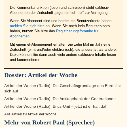
Die Kommentarfunktion (lesen und schreiben) steht exklusiv
Abonnenten der Zeitschrift „eigentümlich frei“ zur Verfügung.
Wenn Sie Abonnent sind und bereits ein Benutzerkonto haben,
melden Sie sich bitte an
. Wenn Sie noch kein Benutzerkonto
haben, nutzen Sie bitte das
Registrierungsformular für
Abonnenten
.
Mit einem ef-Abonnement erhalten Sie zehn Mal im Jahr eine
Zeitschrift (print und/oder elektronisch), die anders ist als andere.
Dazu können Sie dann auch viele andere exklusive Inhalte lesen
und kommentieren.
Dossier:
Artikel der Woche
Artikel der Woche (Radio): Die Geschäftsgrundlage des Euro löst
sich auf
Artikel der Woche (Radio): Die Anklagebank der Generationen
Artikel der Woche (Radio): Brics-Unit – jetzt ist er halt da!
Alle Artikel zu Artikel der Woche
Mehr von Robert Paul (Sprecher)