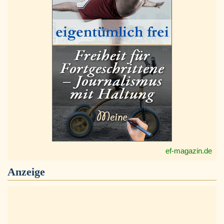
ef-magazin.de
Anzeige