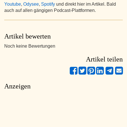
Youtube
,
Odysee
,
Spotify
und direkt hier im Artikel. Bald
auch auf allen gängigen Podcast-Plattformen.
Artikel bewerten
Noch keine Bewertungen
Artikel teilen
Anzeigen