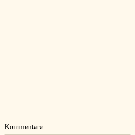
Kommentare