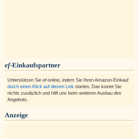
ef
-Einkaufspartner
Unterstützen Sie
ef
-online, indem Sie Ihren Amazon-Einkauf
durch einen Klick auf diesen Link
starten, Das kostet Sie
nichts zusätzlich und hilft uns beim weiteren Ausbau des
Angebots.
Anzeige