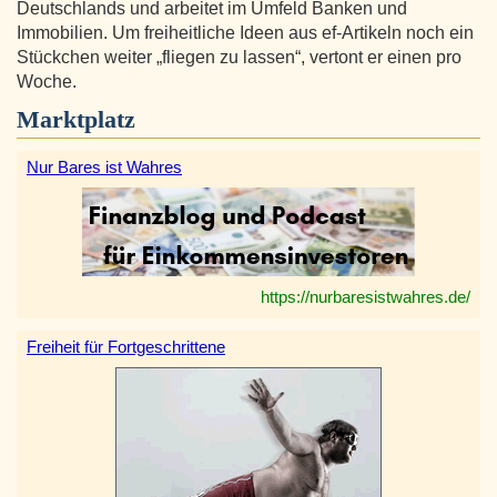
Deutschlands und arbeitet im Umfeld Banken und
Immobilien. Um freiheitliche Ideen aus ef-Artikeln noch ein
Stückchen weiter „fliegen zu lassen“, vertont er einen pro
Woche.
Marktplatz
Nur Bares ist Wahres
https://nurbaresistwahres.de/
Freiheit für Fortgeschrittene