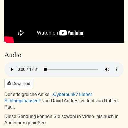
Audio
Download
Der erfolgreiche Artikel
„Cyberpunk? Lieber
Schlumpfhausen!“
von David Andres, vertont von Robert
Paul.
Diese Sendung können Sie sowohl in Video- als auch in
Audioform genießen: