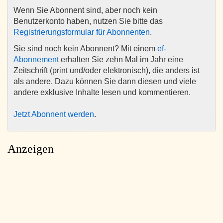
Wenn Sie Abonnent sind, aber noch kein
Benutzerkonto haben, nutzen Sie bitte das
Registrierungsformular für Abonnenten
.
Sie sind noch kein Abonnent? Mit einem
ef-
Abonnement
erhalten Sie zehn Mal im Jahr eine
Zeitschrift (print und/oder elektronisch), die anders ist
als andere. Dazu können Sie dann diesen und viele
andere exklusive Inhalte lesen und kommentieren.
Jetzt Abonnent werden
.
Anzeigen