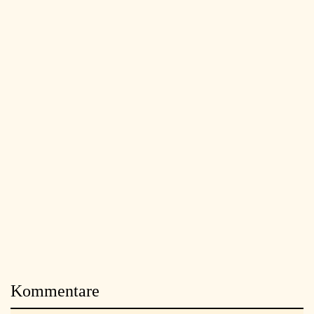
Kommentare