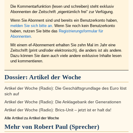
Die Kommentarfunktion (lesen und schreiben) steht exklusiv
Abonnenten der Zeitschrift „eigentümlich frei“ zur Verfügung.
Wenn Sie Abonnent sind und bereits ein Benutzerkonto haben,
melden Sie sich bitte an
. Wenn Sie noch kein Benutzerkonto
haben, nutzen Sie bitte das
Registrierungsformular für
Abonnenten
.
Mit einem ef-Abonnement erhalten Sie zehn Mal im Jahr eine
Zeitschrift (print und/oder elektronisch), die anders ist als andere.
Dazu können Sie dann auch viele andere exklusive Inhalte lesen
und kommentieren.
Dossier:
Artikel der Woche
Artikel der Woche (Radio): Die Geschäftsgrundlage des Euro löst
sich auf
Artikel der Woche (Radio): Die Anklagebank der Generationen
Artikel der Woche (Radio): Brics-Unit – jetzt ist er halt da!
Alle Artikel zu Artikel der Woche
Mehr von Robert Paul (Sprecher)