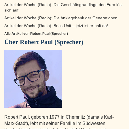
Artikel der Woche (Radio): Die Geschäftsgrundlage des Euro löst
sich auf
Artikel der Woche (Radio): Die Anklagebank der Generationen
Artikel der Woche (Radio): Brics-Unit – jetzt ist er halt da!
Alle Artikel von Robert Paul (Sprecher)
Über
Robert Paul (Sprecher)
Robert Paul, geboren 1977 in Chemnitz (damals Karl-
Marx-Stadt), lebt mit seiner Familie im Südwesten