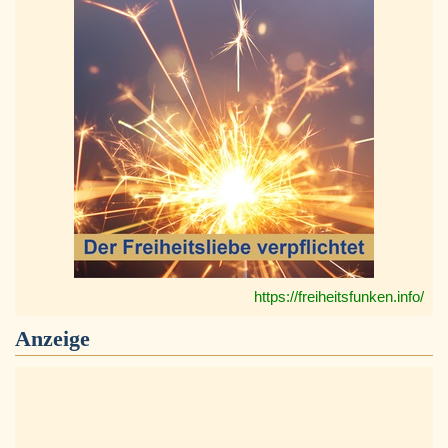
https://freiheitsfunken.info/
Anzeige