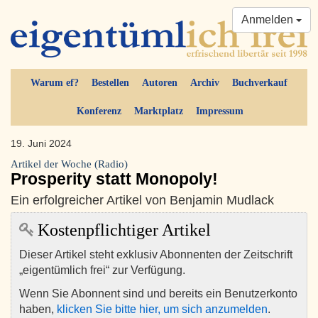
Anmelden
Warum ef?
Bestellen
Autoren
Archiv
Buchverkauf
Konferenz
Marktplatz
Impressum
19. Juni 2024
Artikel der Woche (Radio)
Prosperity statt Monopoly!
Ein erfolgreicher Artikel von Benjamin Mudlack
Kostenpflichtiger Artikel
Dieser Artikel steht exklusiv Abonnenten der Zeitschrift
„eigentümlich frei“ zur Verfügung.
Wenn Sie Abonnent sind und bereits ein Benutzerkonto
haben,
klicken Sie bitte hier, um sich anzumelden
.