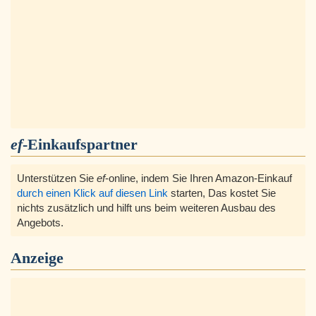
ef
-Einkaufspartner
Unterstützen Sie
ef
-online, indem Sie Ihren Amazon-Einkauf
durch einen Klick auf diesen Link
starten, Das kostet Sie
nichts zusätzlich und hilft uns beim weiteren Ausbau des
Angebots.
Anzeige