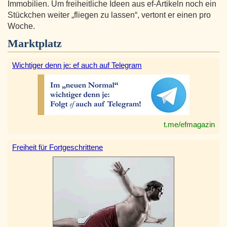
Immobilien. Um freiheitliche Ideen aus ef-Artikeln noch ein
Stückchen weiter „fliegen zu lassen“, vertont er einen pro
Woche.
Marktplatz
Wichtiger denn je: ef auch auf Telegram
t.me/efmagazin
Freiheit für Fortgeschrittene