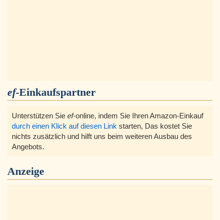
ef
-Einkaufspartner
Unterstützen Sie
ef
-online, indem Sie Ihren Amazon-Einkauf
durch einen Klick auf diesen Link
starten, Das kostet Sie
nichts zusätzlich und hilft uns beim weiteren Ausbau des
Angebots.
Anzeige