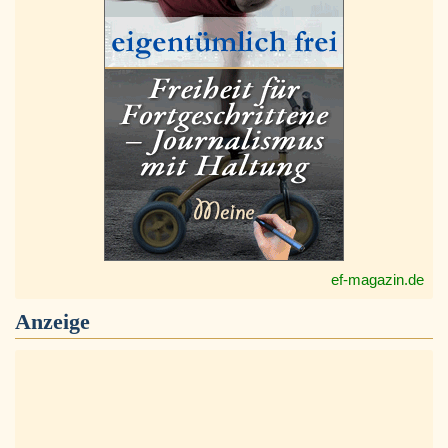
ef-magazin.de
Anzeige