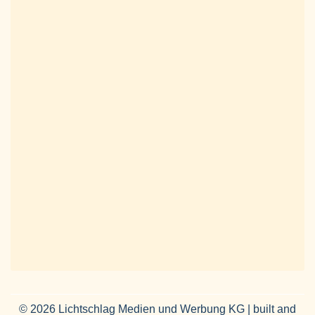
© 2026 Lichtschlag Medien und Werbung KG | built and