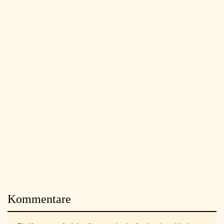
Kommentare