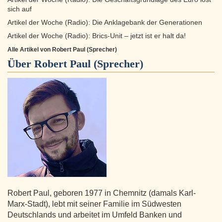
sich auf
Artikel der Woche (Radio): Die Anklagebank der Generationen
Artikel der Woche (Radio): Brics-Unit – jetzt ist er halt da!
Alle Artikel von Robert Paul (Sprecher)
Über
Robert Paul (Sprecher)
Robert Paul, geboren 1977 in Chemnitz (damals Karl-
Marx-Stadt), lebt mit seiner Familie im Südwesten
Deutschlands und arbeitet im Umfeld Banken und