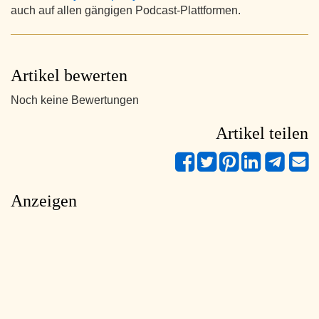
auch auf allen gängigen Podcast-Plattformen.
Artikel bewerten
Noch keine Bewertungen
Artikel teilen
Anzeigen