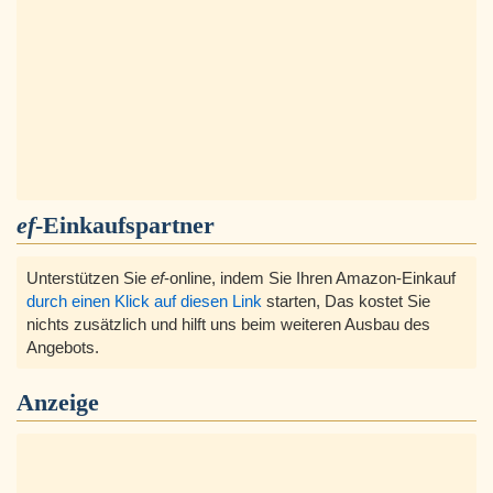
ef
-Einkaufspartner
Unterstützen Sie
ef
-online, indem Sie Ihren Amazon-Einkauf
durch einen Klick auf diesen Link
starten, Das kostet Sie
nichts zusätzlich und hilft uns beim weiteren Ausbau des
Angebots.
Anzeige