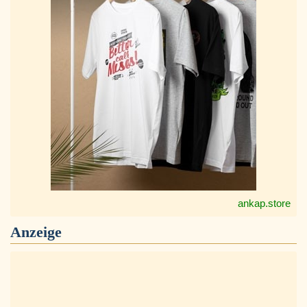
ankap.store
Anzeige