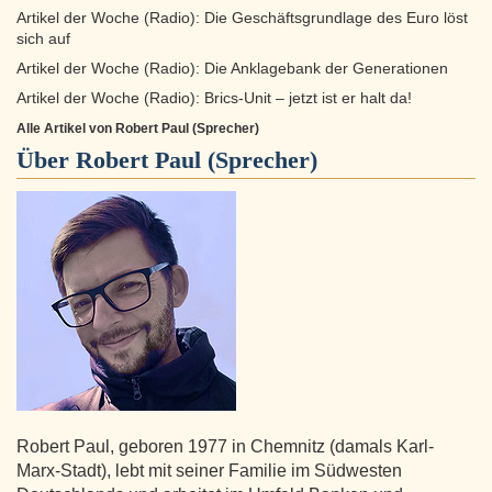
Artikel der Woche (Radio): Die Geschäftsgrundlage des Euro löst
sich auf
Artikel der Woche (Radio): Die Anklagebank der Generationen
Artikel der Woche (Radio): Brics-Unit – jetzt ist er halt da!
Alle Artikel von Robert Paul (Sprecher)
Über
Robert Paul (Sprecher)
Robert Paul, geboren 1977 in Chemnitz (damals Karl-
Marx-Stadt), lebt mit seiner Familie im Südwesten