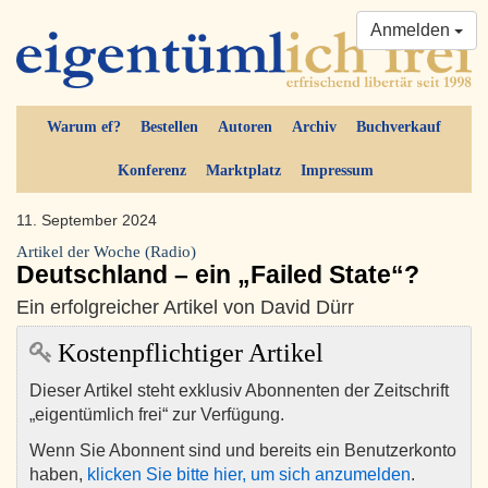
Anmelden
Warum ef?
Bestellen
Autoren
Archiv
Buchverkauf
Konferenz
Marktplatz
Impressum
11. September 2024
Artikel der Woche (Radio)
Deutschland – ein „Failed State“?
Ein erfolgreicher Artikel von David Dürr
Kostenpflichtiger Artikel
Dieser Artikel steht exklusiv Abonnenten der Zeitschrift
„eigentümlich frei“ zur Verfügung.
Wenn Sie Abonnent sind und bereits ein Benutzerkonto
haben,
klicken Sie bitte hier, um sich anzumelden
.