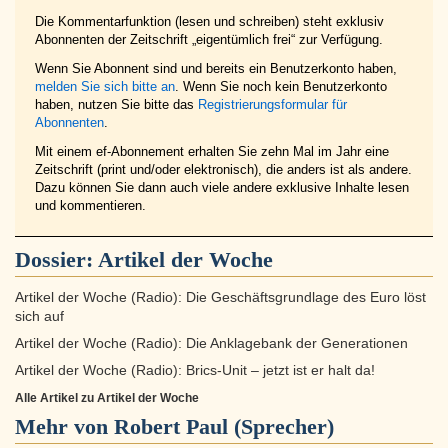
Die Kommentarfunktion (lesen und schreiben) steht exklusiv
Abonnenten der Zeitschrift „eigentümlich frei“ zur Verfügung.
Wenn Sie Abonnent sind und bereits ein Benutzerkonto haben,
melden Sie sich bitte an
. Wenn Sie noch kein Benutzerkonto
haben, nutzen Sie bitte das
Registrierungsformular für
Abonnenten
.
Mit einem ef-Abonnement erhalten Sie zehn Mal im Jahr eine
Zeitschrift (print und/oder elektronisch), die anders ist als andere.
Dazu können Sie dann auch viele andere exklusive Inhalte lesen
und kommentieren.
Dossier:
Artikel der Woche
Artikel der Woche (Radio): Die Geschäftsgrundlage des Euro löst
sich auf
Artikel der Woche (Radio): Die Anklagebank der Generationen
Artikel der Woche (Radio): Brics-Unit – jetzt ist er halt da!
Alle Artikel zu Artikel der Woche
Mehr von Robert Paul (Sprecher)