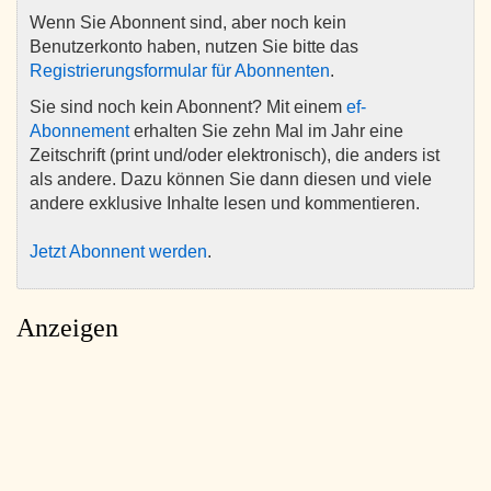
Wenn Sie Abonnent sind, aber noch kein
Benutzerkonto haben, nutzen Sie bitte das
Registrierungsformular für Abonnenten
.
Sie sind noch kein Abonnent? Mit einem
ef-
Abonnement
erhalten Sie zehn Mal im Jahr eine
Zeitschrift (print und/oder elektronisch), die anders ist
als andere. Dazu können Sie dann diesen und viele
andere exklusive Inhalte lesen und kommentieren.
Jetzt Abonnent werden
.
Anzeigen