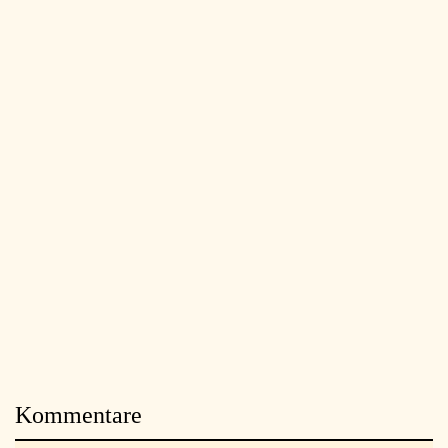
Kommentare