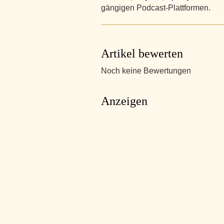
gängigen Podcast-Plattformen.
Artikel bewerten
Noch keine Bewertungen
Anzeigen