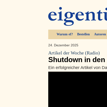
Warum ef?
Bestellen
Autoren
24. Dezember 2025
Artikel der Woche (Radio)
Shutdown in den
Ein erfolgreicher Artikel von D