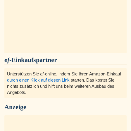
ef
-Einkaufspartner
Unterstützen Sie
ef
-online, indem Sie Ihren Amazon-Einkauf
durch einen Klick auf diesen Link
starten, Das kostet Sie
nichts zusätzlich und hilft uns beim weiteren Ausbau des
Angebots.
Anzeige