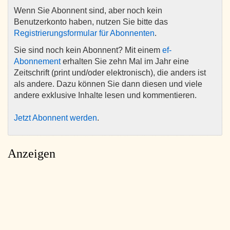
Wenn Sie Abonnent sind, aber noch kein
Benutzerkonto haben, nutzen Sie bitte das
Registrierungsformular für Abonnenten
.
Sie sind noch kein Abonnent? Mit einem
ef-
Abonnement
erhalten Sie zehn Mal im Jahr eine
Zeitschrift (print und/oder elektronisch), die anders ist
als andere. Dazu können Sie dann diesen und viele
andere exklusive Inhalte lesen und kommentieren.
Jetzt Abonnent werden
.
Anzeigen