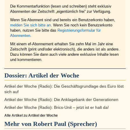
Die Kommentarfunktion (lesen und schreiben) steht exklusiv
Abonnenten der Zeitschrift „eigentümlich frei“ zur Verfügung.
Wenn Sie Abonnent sind und bereits ein Benutzerkonto haben,
melden Sie sich bitte an
. Wenn Sie noch kein Benutzerkonto
haben, nutzen Sie bitte das
Registrierungsformular für
Abonnenten
.
Mit einem ef-Abonnement erhalten Sie zehn Mal im Jahr eine
Zeitschrift (print und/oder elektronisch), die anders ist als andere.
Dazu können Sie dann auch viele andere exklusive Inhalte lesen
und kommentieren.
Dossier:
Artikel der Woche
Artikel der Woche (Radio): Die Geschäftsgrundlage des Euro löst
sich auf
Artikel der Woche (Radio): Die Anklagebank der Generationen
Artikel der Woche (Radio): Brics-Unit – jetzt ist er halt da!
Alle Artikel zu Artikel der Woche
Mehr von Robert Paul (Sprecher)