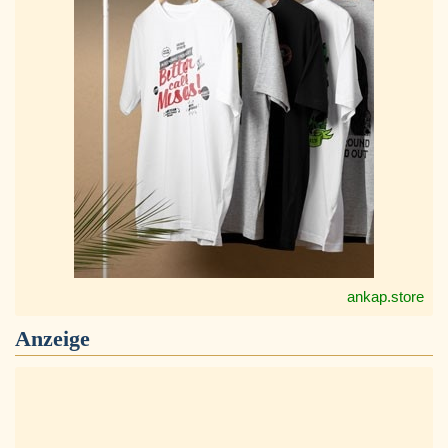
ankap.store
Anzeige