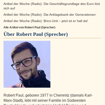
Artikel der Woche (Radio): Die Geschäftsgrundlage des Euro löst
sich auf
Artikel der Woche (Radio): Die Anklagebank der Generationen
Artikel der Woche (Radio): Brics-Unit – jetzt ist er halt da!
Alle Artikel von Robert Paul (Sprecher)
Über
Robert Paul (Sprecher)
Robert Paul, geboren 1977 in Chemnitz (damals Karl-
Marx-Stadt), lebt mit seiner Familie im Südwesten