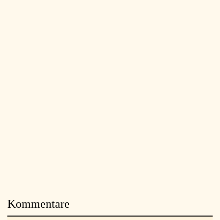
Kommentare