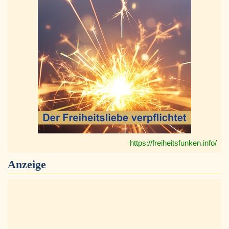
https://freiheitsfunken.info/
Anzeige