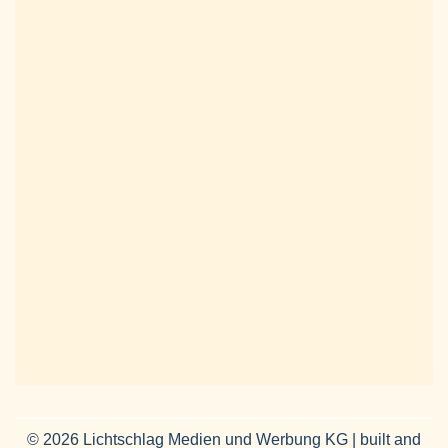
© 2026 Lichtschlag Medien und Werbung KG | built and