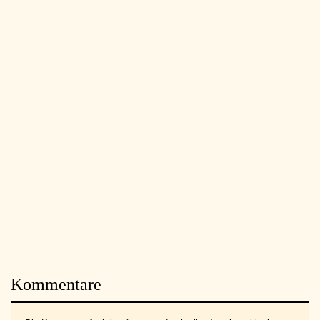
Kommentare