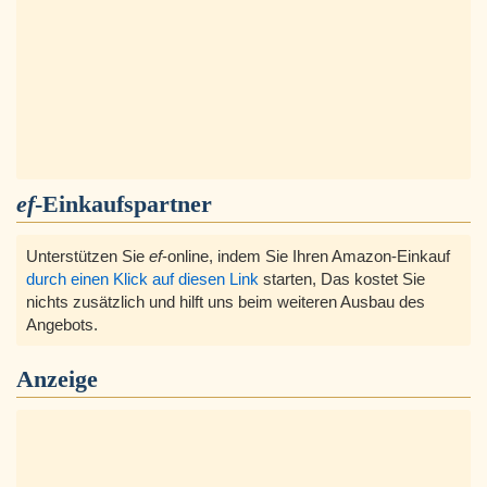
ef
-Einkaufspartner
Unterstützen Sie
ef
-online, indem Sie Ihren Amazon-Einkauf
durch einen Klick auf diesen Link
starten, Das kostet Sie
nichts zusätzlich und hilft uns beim weiteren Ausbau des
Angebots.
Anzeige