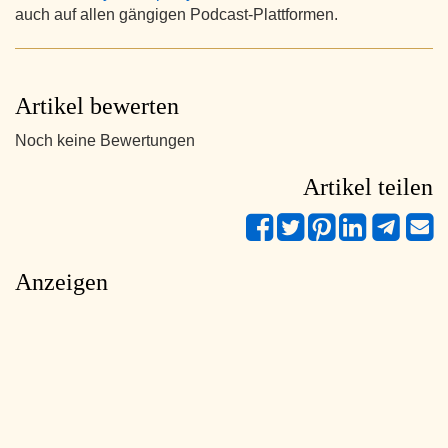
auch auf allen gängigen Podcast-Plattformen.
Artikel bewerten
Noch keine Bewertungen
Artikel teilen
Anzeigen