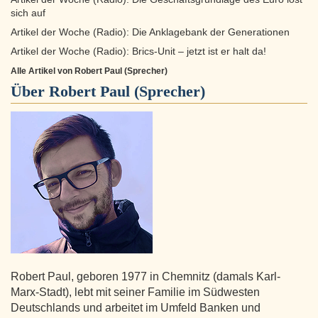
sich auf
Artikel der Woche (Radio): Die Anklagebank der Generationen
Artikel der Woche (Radio): Brics-Unit – jetzt ist er halt da!
Alle Artikel von Robert Paul (Sprecher)
Über
Robert Paul (Sprecher)
Robert Paul, geboren 1977 in Chemnitz (damals Karl-
Marx-Stadt), lebt mit seiner Familie im Südwesten
Deutschlands und arbeitet im Umfeld Banken und