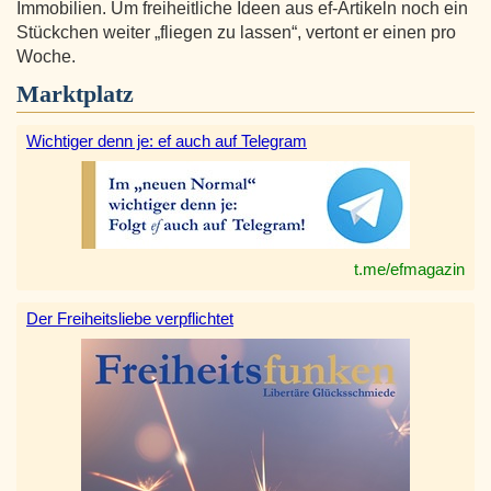
Immobilien. Um freiheitliche Ideen aus ef-Artikeln noch ein
Stückchen weiter „fliegen zu lassen“, vertont er einen pro
Woche.
Marktplatz
Wichtiger denn je: ef auch auf Telegram
t.me/efmagazin
Der Freiheitsliebe verpflichtet