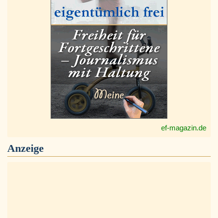
ef-magazin.de
Anzeige