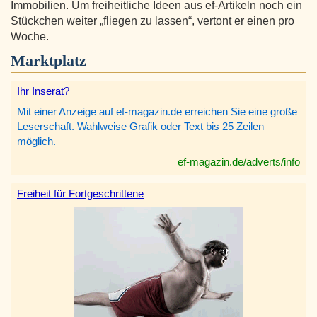
Immobilien. Um freiheitliche Ideen aus ef-Artikeln noch ein
Stückchen weiter „fliegen zu lassen“, vertont er einen pro
Woche.
Marktplatz
Ihr Inserat?
Mit einer Anzeige auf ef-magazin.de erreichen Sie eine große
Leserschaft. Wahlweise Grafik oder Text bis 25 Zeilen
möglich.
ef-magazin.de/adverts/info
Freiheit für Fortgeschrittene