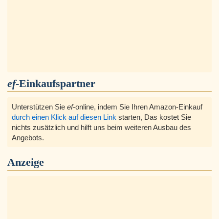
ef
-Einkaufspartner
Unterstützen Sie
ef
-online, indem Sie Ihren Amazon-Einkauf
durch einen Klick auf diesen Link
starten, Das kostet Sie
nichts zusätzlich und hilft uns beim weiteren Ausbau des
Angebots.
Anzeige