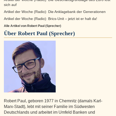
sich auf
Artikel der Woche (Radio): Die Anklagebank der Generationen
Artikel der Woche (Radio): Brics-Unit – jetzt ist er halt da!
Alle Artikel von Robert Paul (Sprecher)
Über
Robert Paul (Sprecher)
Robert Paul, geboren 1977 in Chemnitz (damals Karl-
Marx-Stadt), lebt mit seiner Familie im Südwesten
Deutschlands und arbeitet im Umfeld Banken und