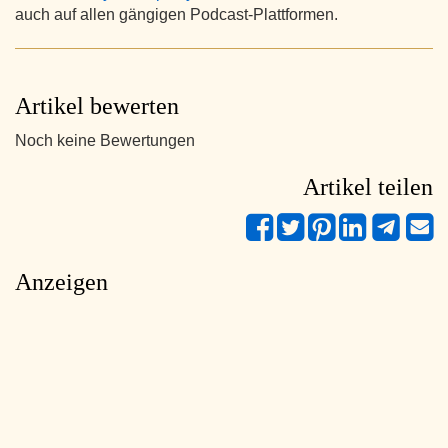
auch auf allen gängigen Podcast-Plattformen.
Artikel bewerten
Noch keine Bewertungen
Artikel teilen
Anzeigen