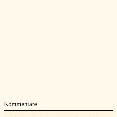
Kommentare