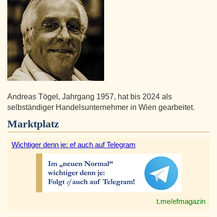
Andreas Tögel, Jahrgang 1957, hat bis 2024 als
selbständiger Handelsunternehmer in Wien gearbeitet.
Marktplatz
Wichtiger denn je: ef auch auf Telegram
t.me/efmagazin