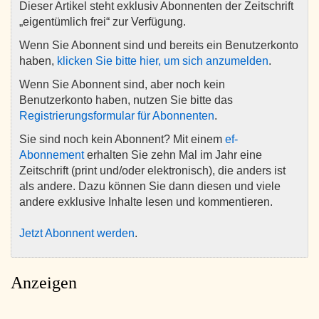
Dieser Artikel steht exklusiv Abonnenten der Zeitschrift
„eigentümlich frei“ zur Verfügung.
Wenn Sie Abonnent sind und bereits ein Benutzerkonto
haben,
klicken Sie bitte hier, um sich anzumelden
.
Wenn Sie Abonnent sind, aber noch kein
Benutzerkonto haben, nutzen Sie bitte das
Registrierungsformular für Abonnenten
.
Sie sind noch kein Abonnent? Mit einem
ef-
Abonnement
erhalten Sie zehn Mal im Jahr eine
Zeitschrift (print und/oder elektronisch), die anders ist
als andere. Dazu können Sie dann diesen und viele
andere exklusive Inhalte lesen und kommentieren.
Jetzt Abonnent werden
.
Anzeigen