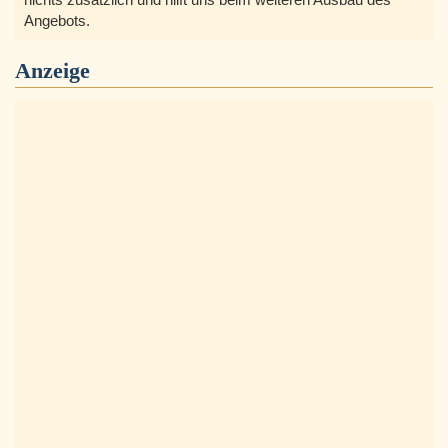
Angebots.
Anzeige