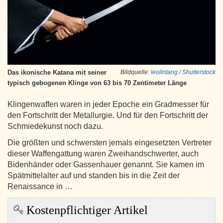
Das ikonische Katana mit seiner
Bildquelle:
leolintang / Shutterstock
typisch gebogenen Klinge von 63 bis 70 Zentimeter Länge
Klingenwaffen waren in jeder Epoche ein Gradmesser für
den Fortschritt der Metallurgie. Und für den Fortschritt der
Schmiedekunst noch dazu.
Die größten und schwersten jemals eingesetzten Vertreter
dieser Waffengattung waren Zweihandschwerter, auch
Bidenhänder oder Gassenhauer genannt. Sie kamen im
Spätmittelalter auf und standen bis in die Zeit der
Renaissance in …
Kostenpflichtiger Artikel