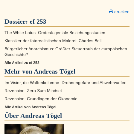
drucken
Dossier:
ef 253
The White Lotus: Grotesk-geniale Beziehungsstudien
Klassiker der fotorealistischen Malerei: Charles Bell
Bürgerlicher Anarchismus: Größter Steuerraub der europäischen
Geschichte?
Alle Artikel zu ef 253
Mehr von Andreas Tögel
Im Visier, die Waffenkolumne: Drohnengefahr und Abwehrwaffen
Rezension: Zero Sum Mindset
Rezension: Grundlagen der Ökonomie
Alle Artikel von Andreas Tögel
Über
Andreas Tögel