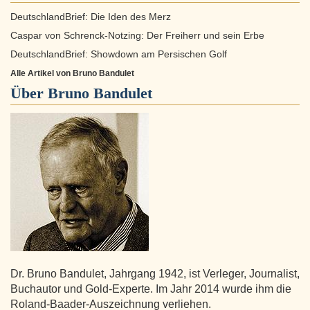
DeutschlandBrief: Die Iden des Merz
Caspar von Schrenck-Notzing: Der Freiherr und sein Erbe
DeutschlandBrief: Showdown am Persischen Golf
Alle Artikel von Bruno Bandulet
Über
Bruno Bandulet
Dr. Bruno Bandulet, Jahrgang 1942, ist Verleger, Journalist,
Buchautor und Gold-Experte. Im Jahr 2014 wurde ihm die
Roland-Baader-Auszeichnung verliehen.