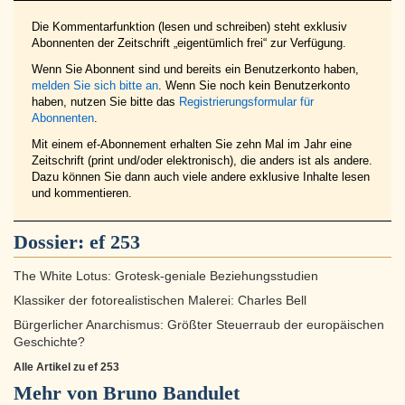
Die Kommentarfunktion (lesen und schreiben) steht exklusiv
Abonnenten der Zeitschrift „eigentümlich frei“ zur Verfügung.
Wenn Sie Abonnent sind und bereits ein Benutzerkonto haben,
melden Sie sich bitte an
. Wenn Sie noch kein Benutzerkonto
haben, nutzen Sie bitte das
Registrierungsformular für
Abonnenten
.
Mit einem ef-Abonnement erhalten Sie zehn Mal im Jahr eine
Zeitschrift (print und/oder elektronisch), die anders ist als andere.
Dazu können Sie dann auch viele andere exklusive Inhalte lesen
und kommentieren.
Dossier:
ef 253
The White Lotus: Grotesk-geniale Beziehungsstudien
Klassiker der fotorealistischen Malerei: Charles Bell
Bürgerlicher Anarchismus: Größter Steuerraub der europäischen
Geschichte?
Alle Artikel zu ef 253
Mehr von Bruno Bandulet