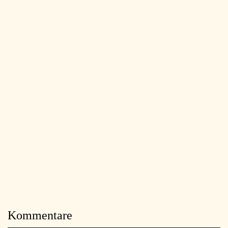
Kommentare