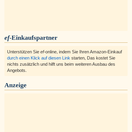
ef
-Einkaufspartner
Unterstützen Sie
ef
-online, indem Sie Ihren Amazon-Einkauf
durch einen Klick auf diesen Link
starten, Das kostet Sie
nichts zusätzlich und hilft uns beim weiteren Ausbau des
Angebots.
Anzeige