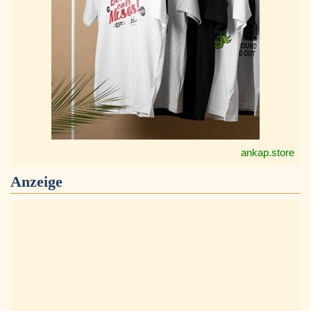
ankap.store
Anzeige