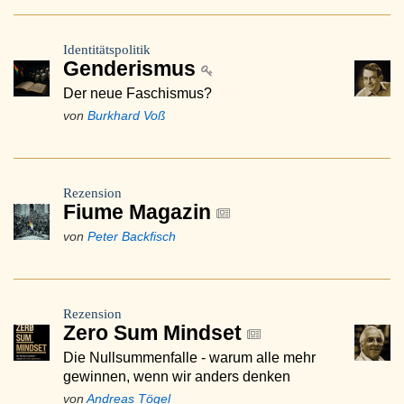
Identitätspolitik
Genderismus
Der neue Faschismus?
von
Burkhard Voß
Rezension
Fiume Magazin
von
Peter Backfisch
Rezension
Zero Sum Mindset
Die Nullsummenfalle - warum alle mehr
gewinnen, wenn wir anders denken
von
Andreas Tögel