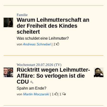
Familie
Warum Leihmutterschaft an
der Freiheit des Kindes
scheitert
Was schuldet eine Leihmutter?
von
Andreas Schnebel
| 2
Wochenstart 20.07.2026 (TV)
Rücktritt wegen Leihmutter-
Affäre: So verlogen ist die
CDU
Spahn am Ende?
von
Martin Moczarski
| 1
| 1