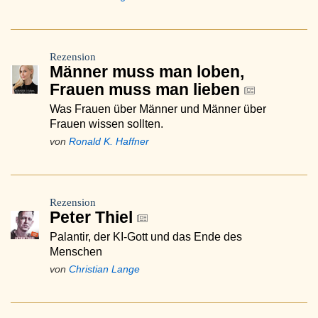
Rezension
Männer muss man loben,
Frauen muss man lieben
Was Frauen über Männer und Männer über
Frauen wissen sollten.
von
Ronald K. Haffner
Rezension
Peter Thiel
Palantir, der KI-Gott und das Ende des
Menschen
von
Christian Lange