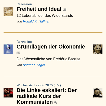
Rezension
Freiheit und Ideal
12 Lebensbilder des Widerstands
von
Ronald K. Haffner
Rezension
Grundlagen der Ökonomie
Das Wesentliche von Frédéric Bastiat
von
Andreas Tögel
Wochenstart 22.06.2026 (TV)
Die Linke eskaliert: Der
radikale Kurs der
Kommunisten