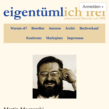
Anmelden
Warum ef?
Bestellen
Autoren
Archiv
Buchverkauf
Konferenz
Marktplatz
Impressum