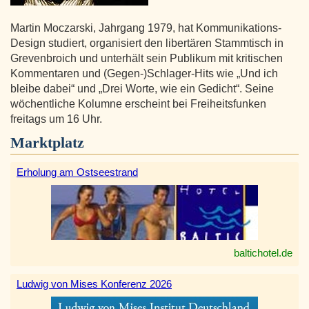
Martin Moczarski, Jahrgang 1979, hat Kommunikations-
Design studiert, organisiert den libertären Stammtisch in
Grevenbroich und unterhält sein Publikum mit kritischen
Kommentaren und (Gegen-)Schlager-Hits wie „Und ich
bleibe dabei“ und „Drei Worte, wie ein Gedicht“. Seine
wöchentliche Kolumne erscheint bei Freiheitsfunken
freitags um 16 Uhr.
Marktplatz
Erholung am Ostseestrand
baltichotel.de
Ludwig von Mises Konferenz 2026