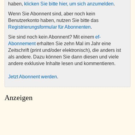
haben,
klicken Sie bitte hier, um sich anzumelden
.
Wenn Sie Abonnent sind, aber noch kein
Benutzerkonto haben, nutzen Sie bitte das
Registrierungsformular für Abonnenten
.
Sie sind noch kein Abonnent? Mit einem
ef-
Abonnement
erhalten Sie zehn Mal im Jahr eine
Zeitschrift (print und/oder elektronisch), die anders ist
als andere. Dazu können Sie dann diesen und viele
andere exklusive Inhalte lesen und kommentieren.
Jetzt Abonnent werden
.
Anzeigen