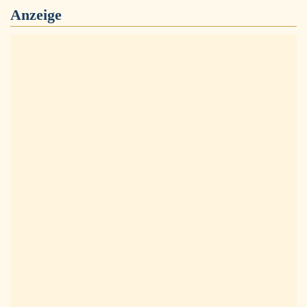
Anzeige