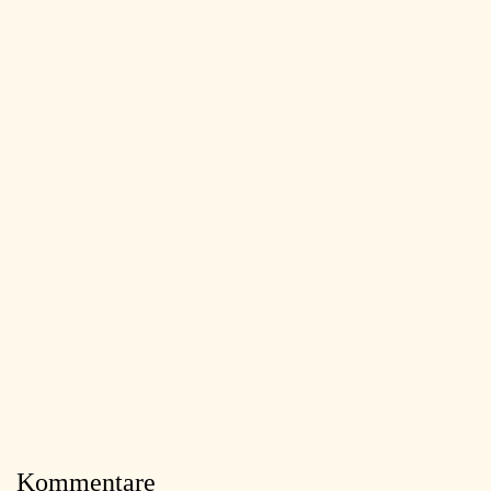
Kommentare