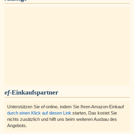
ef
-Einkaufspartner
Unterstützen Sie
ef
-online, indem Sie Ihren Amazon-Einkauf
durch einen Klick auf diesen Link
starten, Das kostet Sie
nichts zusätzlich und hilft uns beim weiteren Ausbau des
Angebots.