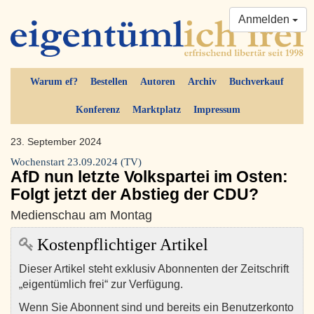
Anmelden
Warum ef?
Bestellen
Autoren
Archiv
Buchverkauf
Konferenz
Marktplatz
Impressum
23. September 2024
Wochenstart 23.09.2024 (TV)
AfD nun letzte Volkspartei im Osten:
Folgt jetzt der Abstieg der CDU?
Medienschau am Montag
Kostenpflichtiger Artikel
Dieser Artikel steht exklusiv Abonnenten der Zeitschrift
„eigentümlich frei“ zur Verfügung.
Wenn Sie Abonnent sind und bereits ein Benutzerkonto