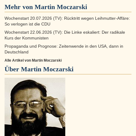
Mehr von Martin Moczarski
Wochenstart 20.07.2026 (TV): Rücktritt wegen Leihmutter-Affäre:
So verlogen ist die CDU
Wochenstart 22.06.2026 (TV): Die Linke eskaliert: Der radikale
Kurs der Kommunisten
Propaganda und Prognose: Zeitenwende in den USA, dann in
Deutschland
Alle Artikel von Martin Moczarski
Über
Martin Moczarski