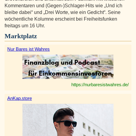
Kommentaren und (Gegen-)Schlager-Hits wie „Und ich
bleibe dabei“ und „Drei Worte, wie ein Gedicht“. Seine
wöchentliche Kolumne erscheint bei Freiheitsfunken
freitags um 16 Uhr.
Marktplatz
Nur Bares ist Wahres
https://nurbaresistwahres.de/
AnKap.store