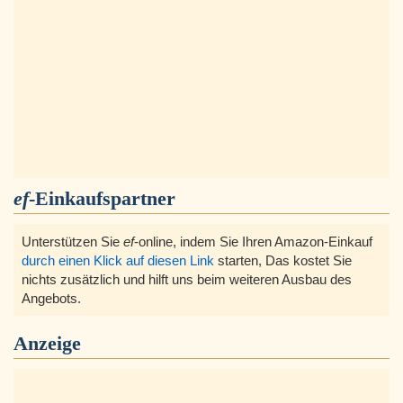
ef
-Einkaufspartner
Unterstützen Sie
ef
-online, indem Sie Ihren Amazon-Einkauf
durch einen Klick auf diesen Link
starten, Das kostet Sie
nichts zusätzlich und hilft uns beim weiteren Ausbau des
Angebots.
Anzeige