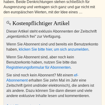
haben. Beide Denkrichtungen stehen schließlich für
Ausgrenzung und vertragen sich ganz und gar nicht mit
den europäischen Werten, mit der Idee eines …
Kostenpflichtiger Artikel
Dieser Artikel steht exklusiv Abonnenten der Zeitschrift
„eigentümlich frei“ zur Verfügung.
Wenn Sie Abonnent sind und bereits ein Benutzerkonto
haben,
klicken Sie bitte hier, um sich anzumelden
.
Wenn Sie Abonnent sind, aber noch kein
Benutzerkonto haben, nutzen Sie bitte das
Registrierungsformular für Abonnenten
.
Sie sind noch kein Abonnent? Mit einem
ef-
Abonnement
erhalten Sie zehn Mal im Jahr eine
Zeitschrift (print und/oder elektronisch), die anders ist
als andere. Dazu können Sie dann diesen und viele
andere exklusive Inhalte lesen und kommentieren.