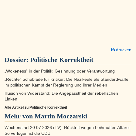
drucken
Dossier:
Politische Korrektheit
„Wokeness“ in der Politik: Gesinnung oder Verantwortung
„Rechte“ Schublade für Kritiker: Die Nazikeule als Standardwaffe
im politischen Kampf der Regierung und ihrer Medien
Illusion von Widerstand: Die Angepasstheit der rebellischen
Linken
Alle Artikel zu Politische Korrektheit
Mehr von Martin Moczarski
Wochenstart 20.07.2026 (TV): Rücktritt wegen Leihmutter-Affäre:
So verlogen ist die CDU