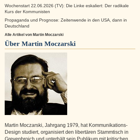
Wochenstart 22.06.2026 (TV): Die Linke eskaliert: Der radikale
Kurs der Kommunisten
Propaganda und Prognose: Zeitenwende in den USA, dann in
Deutschland
Alle Artikel von Martin Moczarski
Über
Martin Moczarski
Martin Moczarski, Jahrgang 1979, hat Kommunikations-
Design studiert, organisiert den libertären Stammtisch in
Grevenbroich und unterhält sein Publikum mit kritischen