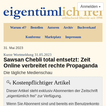
Anmelden
Warum ef?
Bestellen
Autoren
Archiv
Buchverkauf
Konferenz
Marktplatz
Impressum
31. Mai 2023
Kurze Wortmeldung 31.05.2023
Sawsan Chebli total entsetzt: Zeit
Online verbreitet rechte Propaganda
Die tägliche Medienschau
Kostenpflichtiger Artikel
Dieser Artikel steht exklusiv Abonnenten der Zeitschrift
„eigentümlich frei“ zur Verfügung.
Wenn Sie Abonnent sind und bereits ein Benutzerkonto