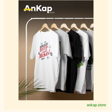
ankap.store