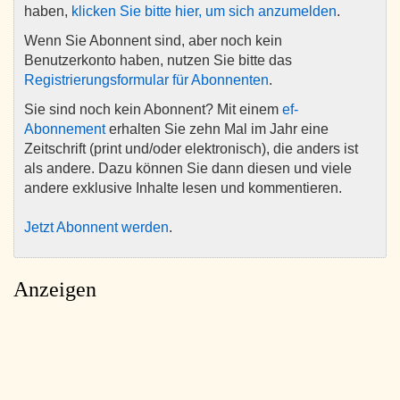
haben,
klicken Sie bitte hier, um sich anzumelden
.
Wenn Sie Abonnent sind, aber noch kein
Benutzerkonto haben, nutzen Sie bitte das
Registrierungsformular für Abonnenten
.
Sie sind noch kein Abonnent? Mit einem
ef-
Abonnement
erhalten Sie zehn Mal im Jahr eine
Zeitschrift (print und/oder elektronisch), die anders ist
als andere. Dazu können Sie dann diesen und viele
andere exklusive Inhalte lesen und kommentieren.
Jetzt Abonnent werden
.
Anzeigen