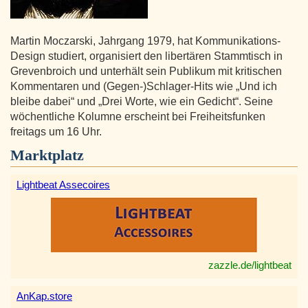
Martin Moczarski, Jahrgang 1979, hat Kommunikations-
Design studiert, organisiert den libertären Stammtisch in
Grevenbroich und unterhält sein Publikum mit kritischen
Kommentaren und (Gegen-)Schlager-Hits wie „Und ich
bleibe dabei“ und „Drei Worte, wie ein Gedicht“. Seine
wöchentliche Kolumne erscheint bei Freiheitsfunken
freitags um 16 Uhr.
Marktplatz
Lightbeat Assecoires
zazzle.de/lightbeat
AnKap.store