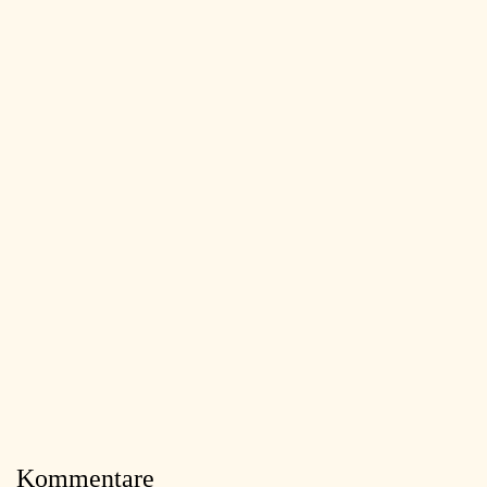
Kommentare