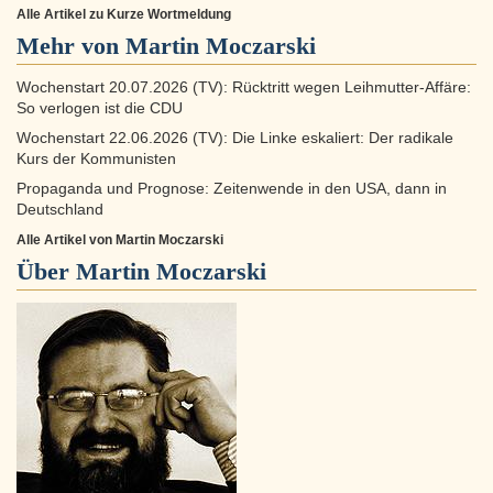
Alle Artikel zu Kurze Wortmeldung
Mehr von Martin Moczarski
Wochenstart 20.07.2026 (TV): Rücktritt wegen Leihmutter-Affäre:
So verlogen ist die CDU
Wochenstart 22.06.2026 (TV): Die Linke eskaliert: Der radikale
Kurs der Kommunisten
Propaganda und Prognose: Zeitenwende in den USA, dann in
Deutschland
Alle Artikel von Martin Moczarski
Über
Martin Moczarski