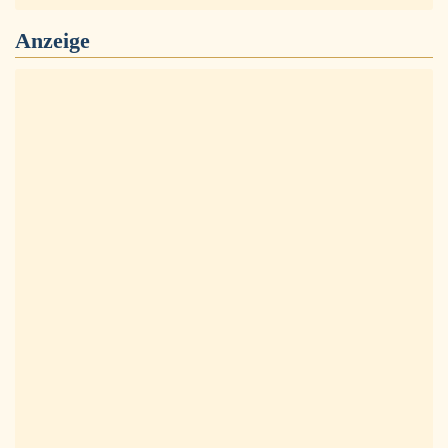
Anzeige