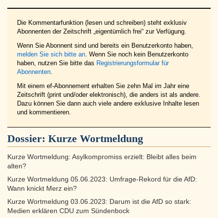
Die Kommentarfunktion (lesen und schreiben) steht exklusiv
Abonnenten der Zeitschrift „eigentümlich frei“ zur Verfügung.
Wenn Sie Abonnent sind und bereits ein Benutzerkonto haben,
melden Sie sich bitte an
. Wenn Sie noch kein Benutzerkonto
haben, nutzen Sie bitte das
Registrierungsformular für
Abonnenten
.
Mit einem ef-Abonnement erhalten Sie zehn Mal im Jahr eine
Zeitschrift (print und/oder elektronisch), die anders ist als andere.
Dazu können Sie dann auch viele andere exklusive Inhalte lesen
und kommentieren.
Dossier:
Kurze Wortmeldung
Kurze Wortmeldung: Asylkompromiss erzielt: Bleibt alles beim
alten?
Kurze Wortmeldung 05.06.2023: Umfrage-Rekord für die AfD:
Wann knickt Merz ein?
Kurze Wortmeldung 03.06.2023: Darum ist die AfD so stark:
Medien erklären CDU zum Sündenbock