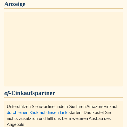
Anzeige
ef
-Einkaufspartner
Unterstützen Sie
ef
-online, indem Sie Ihren Amazon-Einkauf
durch einen Klick auf diesen Link
starten, Das kostet Sie
nichts zusätzlich und hilft uns beim weiteren Ausbau des
Angebots.