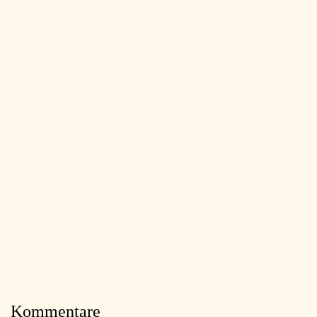
Kommentare