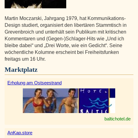
Martin Moczarski, Jahrgang 1979, hat Kommunikations-
Design studiert, organisiert den libertären Stammtisch in
Grevenbroich und unterhält sein Publikum mit kritischen
Kommentaren und (Gegen-)Schlager-Hits wie „Und ich
bleibe dabei“ und „Drei Worte, wie ein Gedicht“. Seine
wöchentliche Kolumne erscheint bei Freiheitsfunken
freitags um 16 Uhr.
Marktplatz
Erholung am Ostseestrand
baltichotel.de
AnKap.store