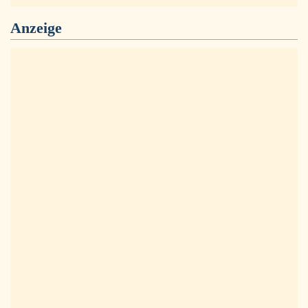
Anzeige