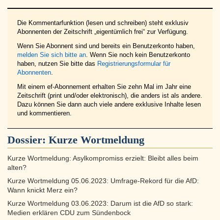
Die Kommentarfunktion (lesen und schreiben) steht exklusiv
Abonnenten der Zeitschrift „eigentümlich frei“ zur Verfügung.
Wenn Sie Abonnent sind und bereits ein Benutzerkonto haben,
melden Sie sich bitte an
. Wenn Sie noch kein Benutzerkonto
haben, nutzen Sie bitte das
Registrierungsformular für
Abonnenten
.
Mit einem ef-Abonnement erhalten Sie zehn Mal im Jahr eine
Zeitschrift (print und/oder elektronisch), die anders ist als andere.
Dazu können Sie dann auch viele andere exklusive Inhalte lesen
und kommentieren.
Dossier:
Kurze Wortmeldung
Kurze Wortmeldung: Asylkompromiss erzielt: Bleibt alles beim
alten?
Kurze Wortmeldung 05.06.2023: Umfrage-Rekord für die AfD:
Wann knickt Merz ein?
Kurze Wortmeldung 03.06.2023: Darum ist die AfD so stark:
Medien erklären CDU zum Sündenbock