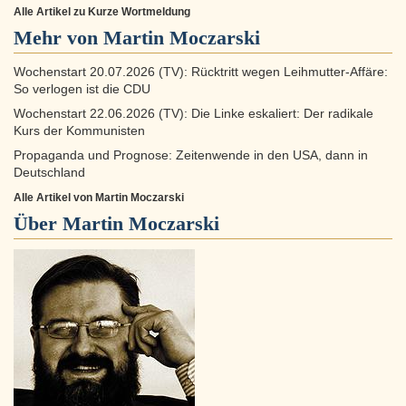
Alle Artikel zu Kurze Wortmeldung
Mehr von Martin Moczarski
Wochenstart 20.07.2026 (TV): Rücktritt wegen Leihmutter-Affäre:
So verlogen ist die CDU
Wochenstart 22.06.2026 (TV): Die Linke eskaliert: Der radikale
Kurs der Kommunisten
Propaganda und Prognose: Zeitenwende in den USA, dann in
Deutschland
Alle Artikel von Martin Moczarski
Über
Martin Moczarski