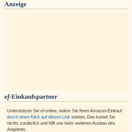
Anzeige
ef
-Einkaufspartner
Unterstützen Sie
ef
-online, indem Sie Ihren Amazon-Einkauf
durch einen Klick auf diesen Link
starten, Das kostet Sie
nichts zusätzlich und hilft uns beim weiteren Ausbau des
Angebots.