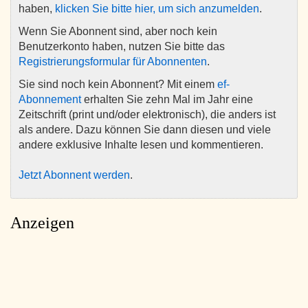
haben,
klicken Sie bitte hier, um sich anzumelden
.
Wenn Sie Abonnent sind, aber noch kein
Benutzerkonto haben, nutzen Sie bitte das
Registrierungsformular für Abonnenten
.
Sie sind noch kein Abonnent? Mit einem
ef-
Abonnement
erhalten Sie zehn Mal im Jahr eine
Zeitschrift (print und/oder elektronisch), die anders ist
als andere. Dazu können Sie dann diesen und viele
andere exklusive Inhalte lesen und kommentieren.
Jetzt Abonnent werden
.
Anzeigen