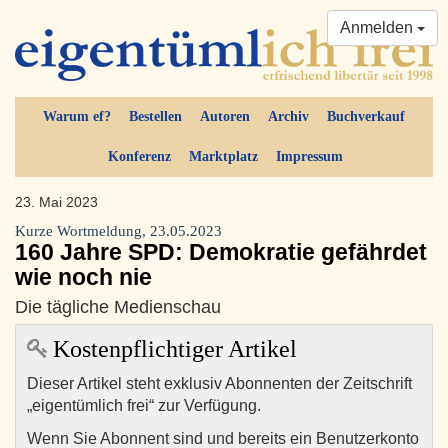
Anmelden
Warum ef?
Bestellen
Autoren
Archiv
Buchverkauf
Konferenz
Marktplatz
Impressum
23. Mai 2023
Kurze Wortmeldung, 23.05.2023
160 Jahre SPD: Demokratie gefährdet
wie noch nie
Die tägliche Medienschau
Kostenpflichtiger Artikel
Dieser Artikel steht exklusiv Abonnenten der Zeitschrift
„eigentümlich frei“ zur Verfügung.
Wenn Sie Abonnent sind und bereits ein Benutzerkonto