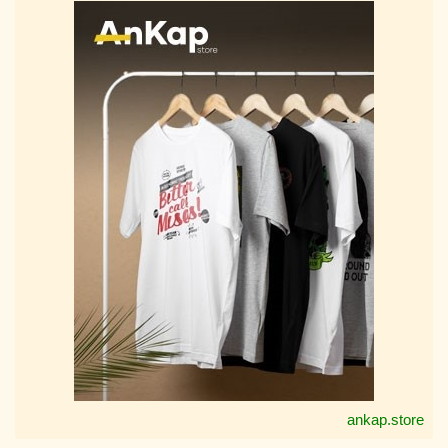
ankap.store