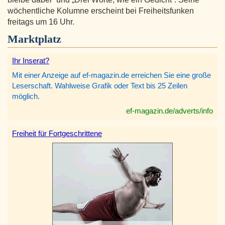
wöchentliche Kolumne erscheint bei Freiheitsfunken
freitags um 16 Uhr.
Marktplatz
Ihr Inserat?
Mit einer Anzeige auf ef-magazin.de erreichen Sie eine große
Leserschaft. Wahlweise Grafik oder Text bis 25 Zeilen
möglich.
ef-magazin.de/adverts/info
Freiheit für Fortgeschrittene