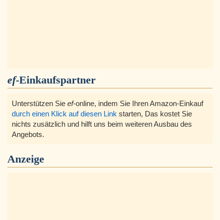
ef
-Einkaufspartner
Unterstützen Sie
ef
-online, indem Sie Ihren Amazon-Einkauf
durch einen Klick auf diesen Link
starten, Das kostet Sie
nichts zusätzlich und hilft uns beim weiteren Ausbau des
Angebots.
Anzeige