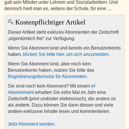
galt sein Mörder unter Lehrern und Sozialarbeitern. Und
dennoch hielt man es, seitens der Schule, für eine …
Kostenpflichtiger Artikel
Dieser Artikel steht exklusiv Abonnenten der Zeitschrift
„eigentümlich frei“ zur Verfügung.
Wenn Sie Abonnent sind und bereits ein Benutzerkonto
haben,
klicken Sie bitte hier, um sich anzumelden
.
Wenn Sie Abonnent sind, aber noch kein
Benutzerkonto haben, nutzen Sie bitte das
Registrierungsformular für Abonnenten
.
Sie sind noch kein Abonnent? Mit einem
ef-
Abonnement
erhalten Sie zehn Mal im Jahr eine
Zeitschrift (print und/oder elektronisch), die anders ist
als andere. Dazu können Sie dann diesen und viele
andere exklusive Inhalte lesen und kommentieren.
Jetzt Abonnent werden
.