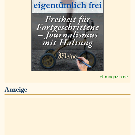
ef-magazin.de
Anzeige