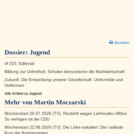
drucken
Dossier:
Jugend
ef 215: Editorial
Bildung zur Unfreiheit: Schulen denunzieren die Marktwirtschaft
Zukunft: Die Entwicklung unserer Gesellschaft: Uniformität und
Uniformen
Alle Artikel zu Jugend
Mehr von Martin Moczarski
Wochenstart 20.07.2026 (TV): Rücktritt wegen Leihmutter-Affäre:
So verlogen ist die CDU
Wochenstart 22.06.2026 (TV): Die Linke eskaliert: Der radikale
Kurs der Kommunisten