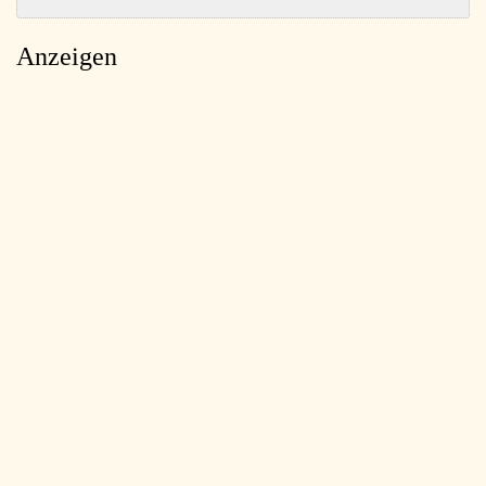
Anzeigen