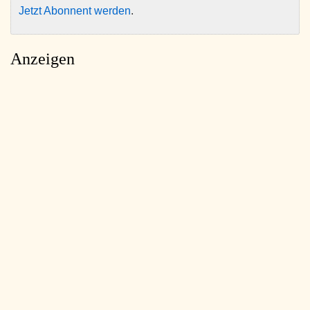
Jetzt Abonnent werden
.
Anzeigen