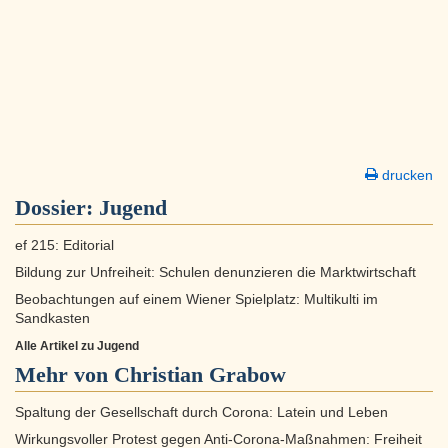
drucken
Dossier:
Jugend
ef 215: Editorial
Bildung zur Unfreiheit: Schulen denunzieren die Marktwirtschaft
Beobachtungen auf einem Wiener Spielplatz: Multikulti im
Sandkasten
Alle Artikel zu Jugend
Mehr von Christian Grabow
Spaltung der Gesellschaft durch Corona: Latein und Leben
Wirkungsvoller Protest gegen Anti-Corona-Maßnahmen: Freiheit