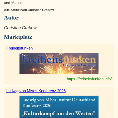
und Masse
Alle Artikel von Christian Grabow
Autor
Christian Grabow
Marktplatz
Freiheitsfunken
https://freiheitsfunken.info/
Ludwig von Mises Konferenz 2026