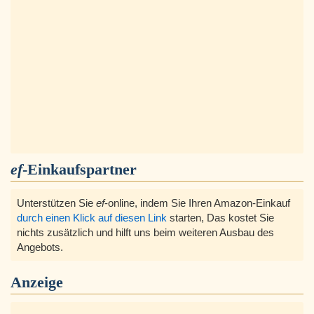
ef
-Einkaufspartner
Unterstützen Sie
ef
-online, indem Sie Ihren Amazon-Einkauf
durch einen Klick auf diesen Link
starten, Das kostet Sie
nichts zusätzlich und hilft uns beim weiteren Ausbau des
Angebots.
Anzeige