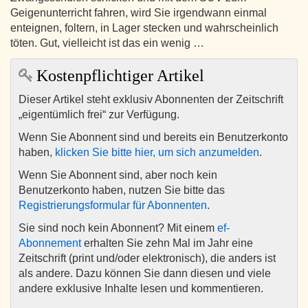
Geigenunterricht fahren, wird Sie irgendwann einmal
enteignen, foltern, in Lager stecken und wahrscheinlich
töten. Gut, vielleicht ist das ein wenig …
Kostenpflichtiger Artikel
Dieser Artikel steht exklusiv Abonnenten der Zeitschrift
„eigentümlich frei“ zur Verfügung.
Wenn Sie Abonnent sind und bereits ein Benutzerkonto
haben,
klicken Sie bitte hier, um sich anzumelden
.
Wenn Sie Abonnent sind, aber noch kein
Benutzerkonto haben, nutzen Sie bitte das
Registrierungsformular für Abonnenten
.
Sie sind noch kein Abonnent? Mit einem
ef-
Abonnement
erhalten Sie zehn Mal im Jahr eine
Zeitschrift (print und/oder elektronisch), die anders ist
als andere. Dazu können Sie dann diesen und viele
andere exklusive Inhalte lesen und kommentieren.