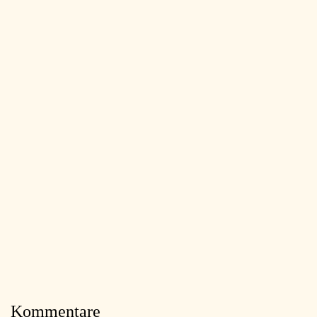
Kommentare