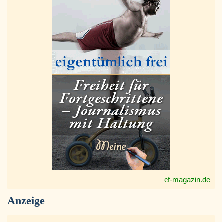
ef-magazin.de
Anzeige