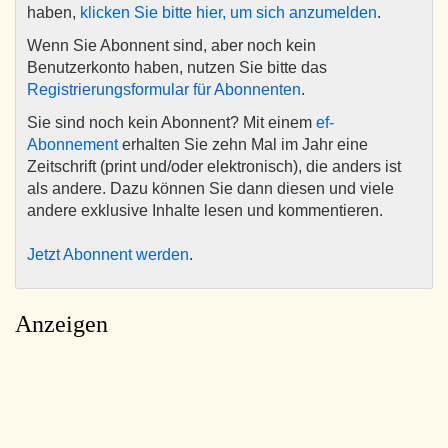
haben,
klicken Sie bitte hier, um sich anzumelden
.
Wenn Sie Abonnent sind, aber noch kein
Benutzerkonto haben, nutzen Sie bitte das
Registrierungsformular für Abonnenten
.
Sie sind noch kein Abonnent? Mit einem
ef-
Abonnement
erhalten Sie zehn Mal im Jahr eine
Zeitschrift (print und/oder elektronisch), die anders ist
als andere. Dazu können Sie dann diesen und viele
andere exklusive Inhalte lesen und kommentieren.
Jetzt Abonnent werden
.
Anzeigen