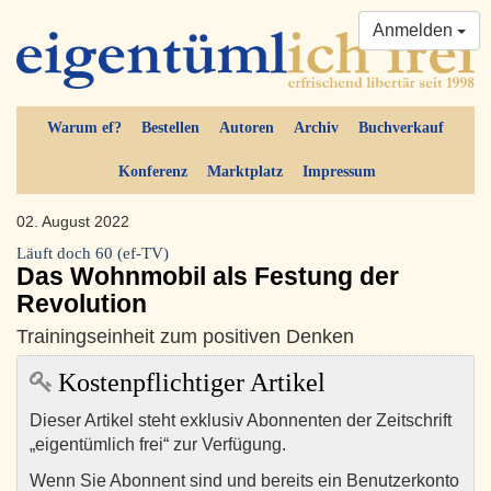
Anmelden
Warum ef?
Bestellen
Autoren
Archiv
Buchverkauf
Konferenz
Marktplatz
Impressum
02. August 2022
Läuft doch 60 (ef-TV)
Das Wohnmobil als Festung der
Revolution
Trainingseinheit zum positiven Denken
Kostenpflichtiger Artikel
Dieser Artikel steht exklusiv Abonnenten der Zeitschrift
„eigentümlich frei“ zur Verfügung.
Wenn Sie Abonnent sind und bereits ein Benutzerkonto