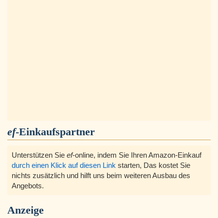
ef
-Einkaufspartner
Unterstützen Sie
ef
-online, indem Sie Ihren Amazon-Einkauf
durch einen Klick auf diesen Link
starten, Das kostet Sie
nichts zusätzlich und hilft uns beim weiteren Ausbau des
Angebots.
Anzeige