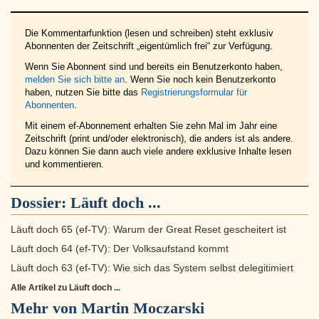
Die Kommentarfunktion (lesen und schreiben) steht exklusiv
Abonnenten der Zeitschrift „eigentümlich frei“ zur Verfügung.
Wenn Sie Abonnent sind und bereits ein Benutzerkonto haben,
melden Sie sich bitte an
. Wenn Sie noch kein Benutzerkonto
haben, nutzen Sie bitte das
Registrierungsformular für
Abonnenten
.
Mit einem ef-Abonnement erhalten Sie zehn Mal im Jahr eine
Zeitschrift (print und/oder elektronisch), die anders ist als andere.
Dazu können Sie dann auch viele andere exklusive Inhalte lesen
und kommentieren.
Dossier:
Läuft doch ...
Läuft doch 65 (ef-TV): Warum der Great Reset gescheitert ist
Läuft doch 64 (ef-TV): Der Volksaufstand kommt
Läuft doch 63 (ef-TV): Wie sich das System selbst delegitimiert
Alle Artikel zu Läuft doch ...
Mehr von Martin Moczarski