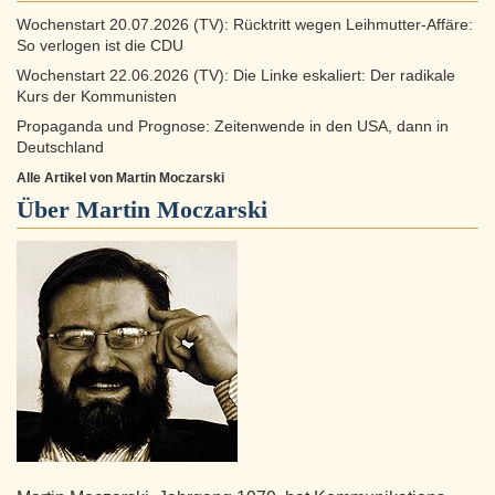
Wochenstart 20.07.2026 (TV): Rücktritt wegen Leihmutter-Affäre:
So verlogen ist die CDU
Wochenstart 22.06.2026 (TV): Die Linke eskaliert: Der radikale
Kurs der Kommunisten
Propaganda und Prognose: Zeitenwende in den USA, dann in
Deutschland
Alle Artikel von Martin Moczarski
Über
Martin Moczarski