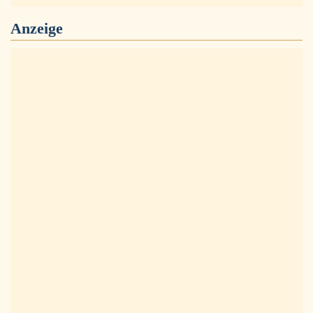
Anzeige