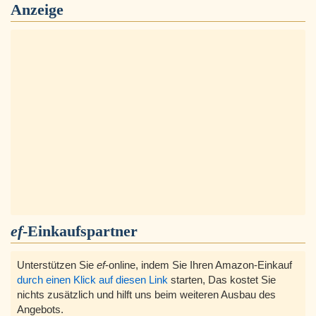
Anzeige
ef
-Einkaufspartner
Unterstützen Sie
ef
-online, indem Sie Ihren Amazon-Einkauf
durch einen Klick auf diesen Link
starten, Das kostet Sie
nichts zusätzlich und hilft uns beim weiteren Ausbau des
Angebots.