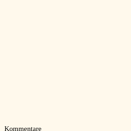
Kommentare