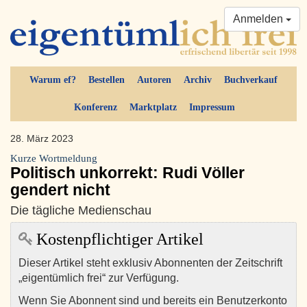
Anmelden
Warum ef?
Bestellen
Autoren
Archiv
Buchverkauf
Konferenz
Marktplatz
Impressum
28. März 2023
Kurze Wortmeldung
Politisch unkorrekt: Rudi Völler
gendert nicht
Die tägliche Medienschau
Kostenpflichtiger Artikel
Dieser Artikel steht exklusiv Abonnenten der Zeitschrift
„eigentümlich frei“ zur Verfügung.
Wenn Sie Abonnent sind und bereits ein Benutzerkonto