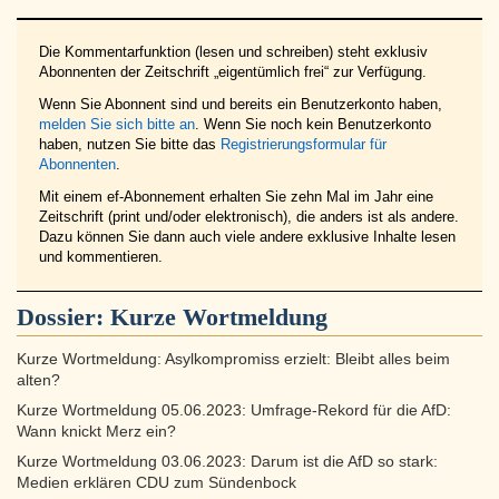
Die Kommentarfunktion (lesen und schreiben) steht exklusiv
Abonnenten der Zeitschrift „eigentümlich frei“ zur Verfügung.
Wenn Sie Abonnent sind und bereits ein Benutzerkonto haben,
melden Sie sich bitte an
. Wenn Sie noch kein Benutzerkonto
haben, nutzen Sie bitte das
Registrierungsformular für
Abonnenten
.
Mit einem ef-Abonnement erhalten Sie zehn Mal im Jahr eine
Zeitschrift (print und/oder elektronisch), die anders ist als andere.
Dazu können Sie dann auch viele andere exklusive Inhalte lesen
und kommentieren.
Dossier:
Kurze Wortmeldung
Kurze Wortmeldung: Asylkompromiss erzielt: Bleibt alles beim
alten?
Kurze Wortmeldung 05.06.2023: Umfrage-Rekord für die AfD:
Wann knickt Merz ein?
Kurze Wortmeldung 03.06.2023: Darum ist die AfD so stark:
Medien erklären CDU zum Sündenbock