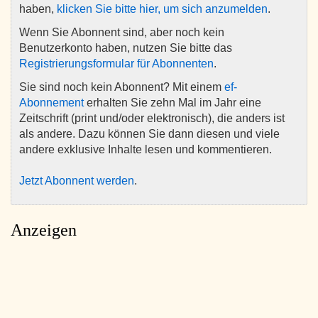
haben,
klicken Sie bitte hier, um sich anzumelden
.
Wenn Sie Abonnent sind, aber noch kein
Benutzerkonto haben, nutzen Sie bitte das
Registrierungsformular für Abonnenten
.
Sie sind noch kein Abonnent? Mit einem
ef-
Abonnement
erhalten Sie zehn Mal im Jahr eine
Zeitschrift (print und/oder elektronisch), die anders ist
als andere. Dazu können Sie dann diesen und viele
andere exklusive Inhalte lesen und kommentieren.
Jetzt Abonnent werden
.
Anzeigen