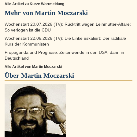
Alle Artikel zu Kurze Wortmeldung
Mehr von Martin Moczarski
Wochenstart 20.07.2026 (TV): Rücktritt wegen Leihmutter-Affäre:
So verlogen ist die CDU
Wochenstart 22.06.2026 (TV): Die Linke eskaliert: Der radikale
Kurs der Kommunisten
Propaganda und Prognose: Zeitenwende in den USA, dann in
Deutschland
Alle Artikel von Martin Moczarski
Über
Martin Moczarski