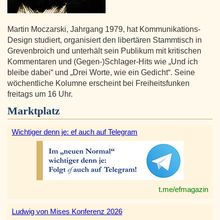
Martin Moczarski, Jahrgang 1979, hat Kommunikations-
Design studiert, organisiert den libertären Stammtisch in
Grevenbroich und unterhält sein Publikum mit kritischen
Kommentaren und (Gegen-)Schlager-Hits wie „Und ich
bleibe dabei“ und „Drei Worte, wie ein Gedicht“. Seine
wöchentliche Kolumne erscheint bei Freiheitsfunken
freitags um 16 Uhr.
Marktplatz
Wichtiger denn je: ef auch auf Telegram
t.me/efmagazin
Ludwig von Mises Konferenz 2026