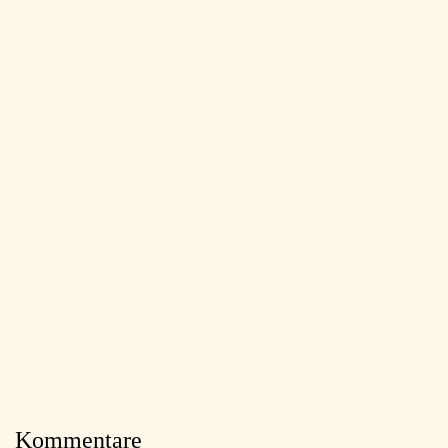
Kommentare