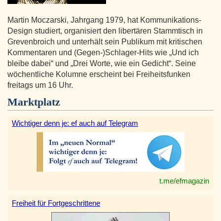
Martin Moczarski, Jahrgang 1979, hat Kommunikations-
Design studiert, organisiert den libertären Stammtisch in
Grevenbroich und unterhält sein Publikum mit kritischen
Kommentaren und (Gegen-)Schlager-Hits wie „Und ich
bleibe dabei“ und „Drei Worte, wie ein Gedicht“. Seine
wöchentliche Kolumne erscheint bei Freiheitsfunken
freitags um 16 Uhr.
Marktplatz
Wichtiger denn je: ef auch auf Telegram
t.me/efmagazin
Freiheit für Fortgeschrittene