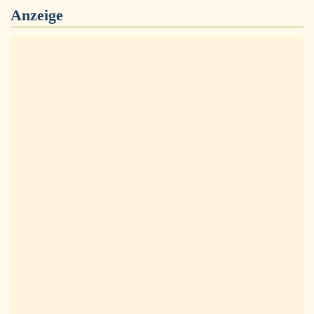
Anzeige