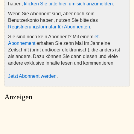
haben,
klicken Sie bitte hier, um sich anzumelden
.
Wenn Sie Abonnent sind, aber noch kein
Benutzerkonto haben, nutzen Sie bitte das
Registrierungsformular für Abonnenten
.
Sie sind noch kein Abonnent? Mit einem
ef-
Abonnement
erhalten Sie zehn Mal im Jahr eine
Zeitschrift (print und/oder elektronisch), die anders ist
als andere. Dazu können Sie dann diesen und viele
andere exklusive Inhalte lesen und kommentieren.
Jetzt Abonnent werden
.
Anzeigen