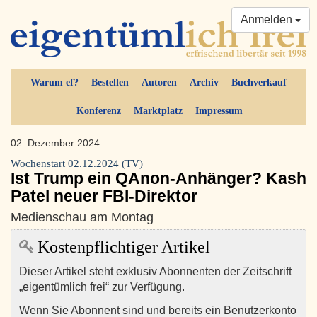
Anmelden
Warum ef?
Bestellen
Autoren
Archiv
Buchverkauf
Konferenz
Marktplatz
Impressum
02. Dezember 2024
Wochenstart 02.12.2024 (TV)
Ist Trump ein QAnon-Anhänger? Kash
Patel neuer FBI-Direktor
Medienschau am Montag
Kostenpflichtiger Artikel
Dieser Artikel steht exklusiv Abonnenten der Zeitschrift
„eigentümlich frei“ zur Verfügung.
Wenn Sie Abonnent sind und bereits ein Benutzerkonto