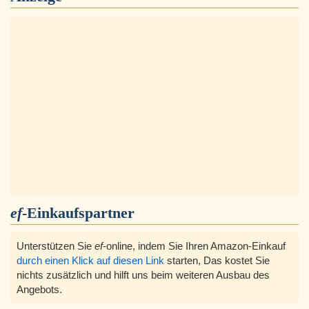
ef
-Einkaufspartner
Unterstützen Sie
ef
-online, indem Sie Ihren Amazon-Einkauf
durch einen Klick auf diesen Link
starten, Das kostet Sie
nichts zusätzlich und hilft uns beim weiteren Ausbau des
Angebots.