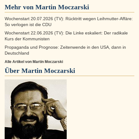
Mehr von Martin Moczarski
Wochenstart 20.07.2026 (TV): Rücktritt wegen Leihmutter-Affäre:
So verlogen ist die CDU
Wochenstart 22.06.2026 (TV): Die Linke eskaliert: Der radikale
Kurs der Kommunisten
Propaganda und Prognose: Zeitenwende in den USA, dann in
Deutschland
Alle Artikel von Martin Moczarski
Über
Martin Moczarski