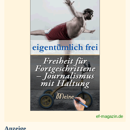
ef-magazin.de
Anzeige