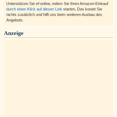
Unterstützen Sie
ef
-online, indem Sie Ihren Amazon-Einkauf
durch einen Klick auf diesen Link
starten, Das kostet Sie
nichts zusätzlich und hilft uns beim weiteren Ausbau des
Angebots.
Anzeige