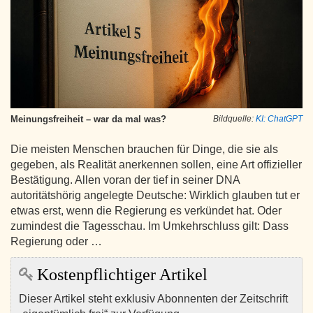
Meinungsfreiheit – war da mal was?
Bildquelle:
KI: ChatGPT
Die meisten Menschen brauchen für Dinge, die sie als
gegeben, als Realität anerkennen sollen, eine Art offizieller
Bestätigung. Allen voran der tief in seiner DNA
autoritätshörig angelegte Deutsche: Wirklich glauben tut er
etwas erst, wenn die Regierung es verkündet hat. Oder
zumindest die Tagesschau. Im Umkehrschluss gilt: Dass
Regierung oder …
Kostenpflichtiger Artikel
Dieser Artikel steht exklusiv Abonnenten der Zeitschrift