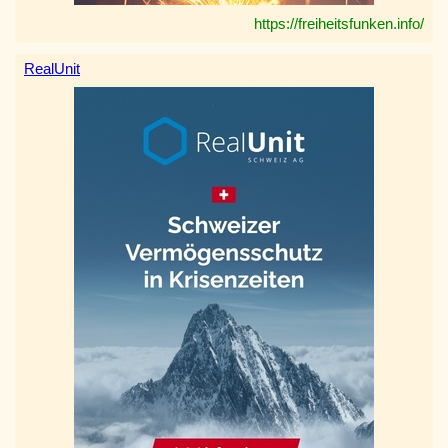
https://freiheitsfunken.info/
RealUnit