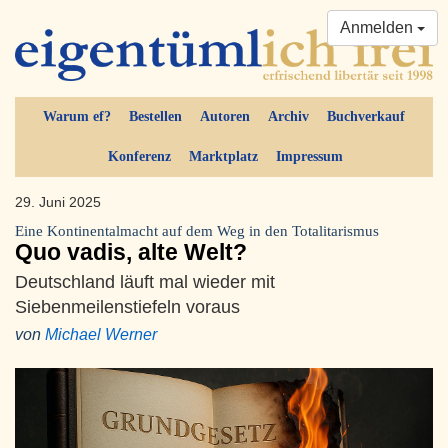
Anmelden
Warum ef?
Bestellen
Autoren
Archiv
Buchverkauf
Konferenz
Marktplatz
Impressum
29. Juni 2025
Eine Kontinentalmacht auf dem Weg in den Totalitarismus
Quo vadis, alte Welt?
Deutschland läuft mal wieder mit
Siebenmeilenstiefeln voraus
von
Michael Werner