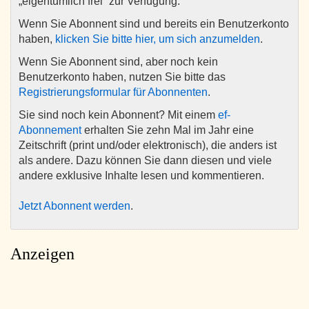
„eigentümlich frei“ zur Verfügung.
Wenn Sie Abonnent sind und bereits ein Benutzerkonto
haben,
klicken Sie bitte hier, um sich anzumelden
.
Wenn Sie Abonnent sind, aber noch kein
Benutzerkonto haben, nutzen Sie bitte das
Registrierungsformular für Abonnenten
.
Sie sind noch kein Abonnent? Mit einem
ef-
Abonnement
erhalten Sie zehn Mal im Jahr eine
Zeitschrift (print und/oder elektronisch), die anders ist
als andere. Dazu können Sie dann diesen und viele
andere exklusive Inhalte lesen und kommentieren.
Jetzt Abonnent werden
.
Anzeigen