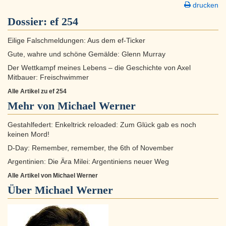
drucken
Dossier:
ef 254
Eilige Falschmeldungen: Aus dem ef-Ticker
Gute, wahre und schöne Gemälde: Glenn Murray
Der Wettkampf meines Lebens – die Geschichte von Axel
Mitbauer: Freischwimmer
Alle Artikel zu ef 254
Mehr von Michael Werner
Gestahlfedert: Enkeltrick reloaded: Zum Glück gab es noch
keinen Mord!
D-Day: Remember, remember, the 6th of November
Argentinien: Die Ära Milei: Argentiniens neuer Weg
Alle Artikel von Michael Werner
Über
Michael Werner