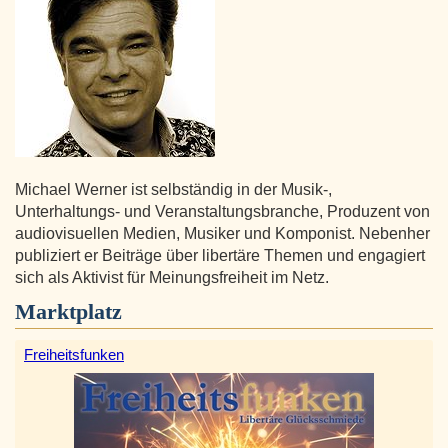
Michael Werner ist selbständig in der Musik-,
Unterhaltungs- und Veranstaltungsbranche, Produzent von
audiovisuellen Medien, Musiker und Komponist. Nebenher
publiziert er Beiträge über libertäre Themen und engagiert
sich als Aktivist für Meinungsfreiheit im Netz.
Marktplatz
Freiheitsfunken