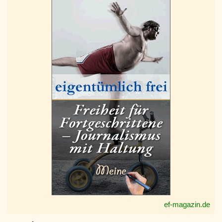
ef-magazin.de