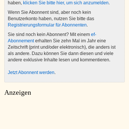
haben,
klicken Sie bitte hier, um sich anzumelden
.
Wenn Sie Abonnent sind, aber noch kein
Benutzerkonto haben, nutzen Sie bitte das
Registrierungsformular für Abonnenten
.
Sie sind noch kein Abonnent? Mit einem
ef-
Abonnement
erhalten Sie zehn Mal im Jahr eine
Zeitschrift (print und/oder elektronisch), die anders ist
als andere. Dazu können Sie dann diesen und viele
andere exklusive Inhalte lesen und kommentieren.
Jetzt Abonnent werden
.
Anzeigen