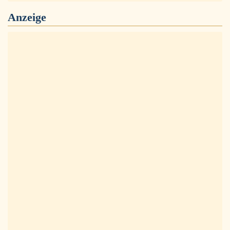
Anzeige