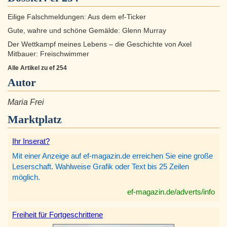
Eilige Falschmeldungen: Aus dem ef-Ticker
Gute, wahre und schöne Gemälde: Glenn Murray
Der Wettkampf meines Lebens – die Geschichte von Axel
Mitbauer: Freischwimmer
Alle Artikel zu ef 254
Autor
Maria Frei
Marktplatz
Ihr Inserat?
Mit einer Anzeige auf ef-magazin.de erreichen Sie eine große
Leserschaft. Wahlweise Grafik oder Text bis 25 Zeilen
möglich.
ef-magazin.de/adverts/info
Freiheit für Fortgeschrittene