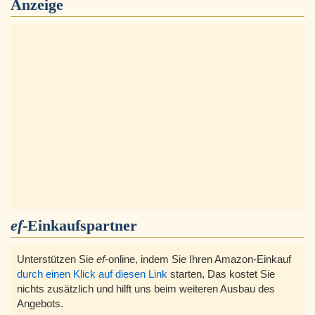
Anzeige
ef
-Einkaufspartner
Unterstützen Sie
ef
-online, indem Sie Ihren Amazon-Einkauf
durch einen Klick auf diesen Link
starten, Das kostet Sie
nichts zusätzlich und hilft uns beim weiteren Ausbau des
Angebots.