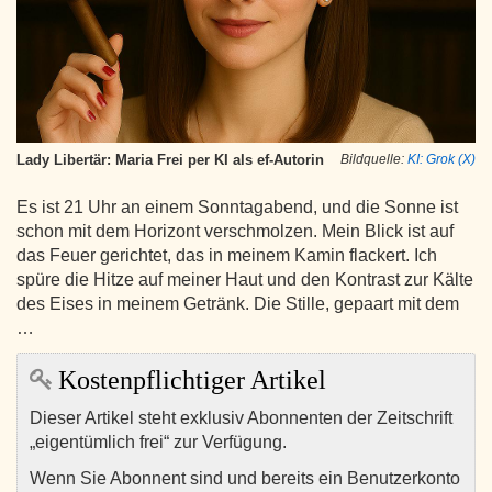
Lady Libertär: Maria Frei per KI als ef-Autorin
Bildquelle:
KI: Grok (X)
Es ist 21 Uhr an einem Sonntagabend, und die Sonne ist
schon mit dem Horizont verschmolzen. Mein Blick ist auf
das Feuer gerichtet, das in meinem Kamin flackert. Ich
spüre die Hitze auf meiner Haut und den Kontrast zur Kälte
des Eises in meinem Getränk. Die Stille, gepaart mit dem
…
Kostenpflichtiger Artikel
Dieser Artikel steht exklusiv Abonnenten der Zeitschrift
„eigentümlich frei“ zur Verfügung.
Wenn Sie Abonnent sind und bereits ein Benutzerkonto