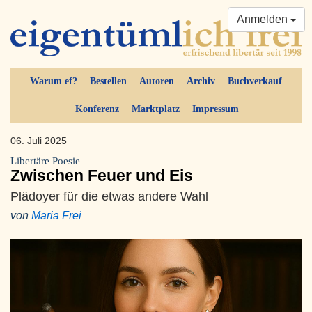
Anmelden
Warum ef?
Bestellen
Autoren
Archiv
Buchverkauf
Konferenz
Marktplatz
Impressum
06. Juli 2025
Libertäre Poesie
Zwischen Feuer und Eis
Plädoyer für die etwas andere Wahl
von
Maria Frei