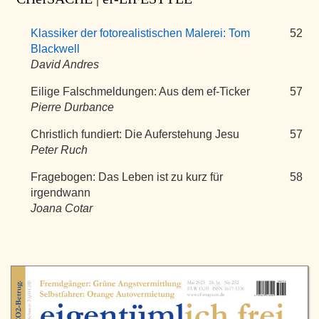
Klassiker der fotorealistischen Malerei: Tom
52
Blackwell
David Andres
Eilige Falschmeldungen: Aus dem ef-Ticker
57
Pierre Durbance
Christlich fundiert: Die Auferstehung Jesu
57
Peter Ruch
Fragebogen: Das Leben ist zu kurz für
58
irgendwann
Joana Cotar