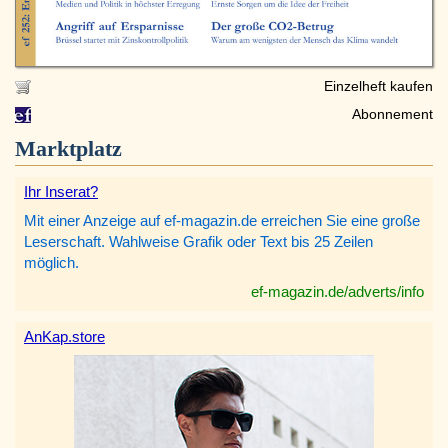
Einzelheft kaufen
Abonnement
Marktplatz
Ihr Inserat?
Mit einer Anzeige auf ef-magazin.de erreichen Sie eine große
Leserschaft. Wahlweise Grafik oder Text bis 25 Zeilen
möglich.
ef-magazin.de/adverts/info
AnKap.store