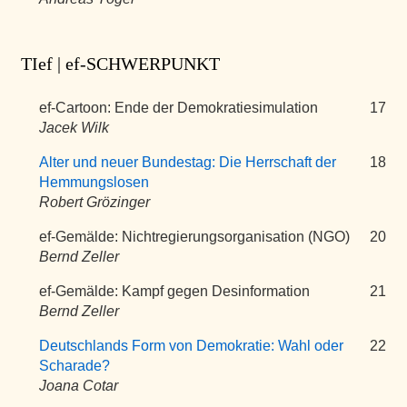
TIef | ef-SCHWERPUNKT
ef-Cartoon: Ende der Demokratiesimulation
17
Jacek Wilk
Alter und neuer Bundestag: Die Herrschaft der
18
Hemmungslosen
Robert Grözinger
ef-Gemälde: Nichtregierungsorganisation (NGO)
20
Bernd Zeller
ef-Gemälde: Kampf gegen Desinformation
21
Bernd Zeller
Deutschlands Form von Demokratie: Wahl oder
22
Scharade?
Joana Cotar