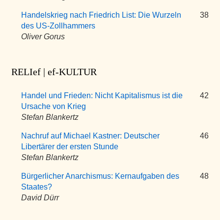
Handelskrieg nach Friedrich List: Die Wurzeln
38
des US-Zollhammers
Oliver Gorus
RELIef | ef-KULTUR
Handel und Frieden: Nicht Kapitalismus ist die
42
Ursache von Krieg
Stefan Blankertz
Nachruf auf Michael Kastner: Deutscher
46
Libertärer der ersten Stunde
Stefan Blankertz
Bürgerlicher Anarchismus: Kernaufgaben des
48
Staates?
David Dürr