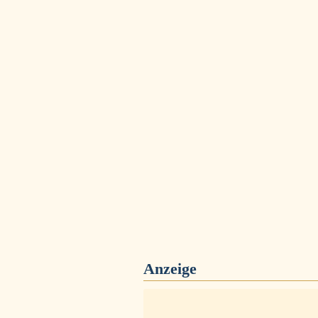
Anzeige