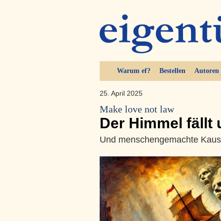
Warum ef?
Bestellen
Autoren
25. April 2025
Make love not law
Der Himmel fällt
Und menschengemachte Kausal