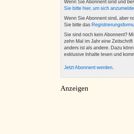
Wenn Sie Abonnent sind und ber
Sie bitte hier, um sich anzumeld
Wenn Sie Abonnent sind, aber n
Sie bitte das
Registrierungsformu
Sie sind noch kein Abonnent? M
zehn Mal im Jahr eine Zeitschrift 
anders ist als andere. Dazu kön
exklusive Inhalte lesen und kom
Jetzt Abonnent werden
.
Anzeigen