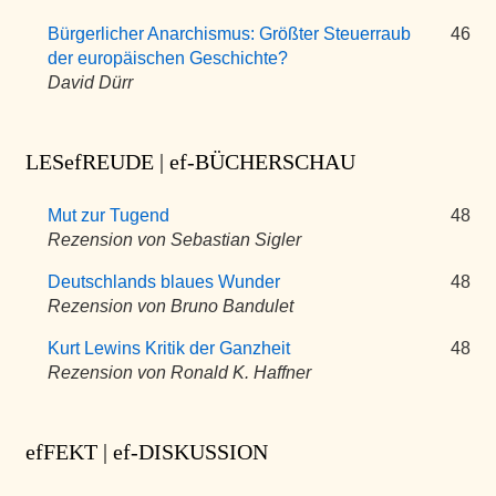
Bürgerlicher Anarchismus: Größter Steuerraub
46
der europäischen Geschichte?
David Dürr
LESefREUDE | ef-BÜCHERSCHAU
Mut zur Tugend
48
Rezension von Sebastian Sigler
Deutschlands blaues Wunder
48
Rezension von Bruno Bandulet
Kurt Lewins Kritik der Ganzheit
48
Rezension von Ronald K. Haffner
efFEKT | ef-DISKUSSION