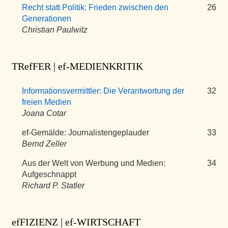
Recht statt Politik: Frieden zwischen den
26
Generationen
Christian Paulwitz
TRefFER | ef-MEDIENKRITIK
Informationsvermittler: Die Verantwortung der
32
freien Medien
Joana Cotar
ef-Gemälde: Journalistengeplauder
33
Bernd Zeller
Aus der Welt von Werbung und Medien:
34
Aufgeschnappt
Richard P. Statler
efFIZIENZ | ef-WIRTSCHAFT