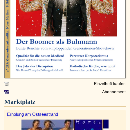
Einzelheft kaufen
Abonnement
Marktplatz
Erholung am Ostseestrand