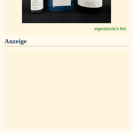
eigentümlich frei
Anzeige