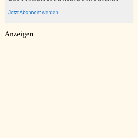
Jetzt Abonnent werden
.
Anzeigen