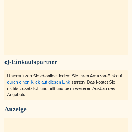
ef
-Einkaufspartner
Unterstützen Sie
ef
-online, indem Sie Ihren Amazon-Einkauf
durch einen Klick auf diesen Link
starten, Das kostet Sie
nichts zusätzlich und hilft uns beim weiteren Ausbau des
Angebots.
Anzeige