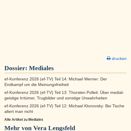
drucken
Dossier:
Mediales
ef-Konferenz 2026 (ef-TV) Teil 14: Michael Werner: Der
Endkampf um die Meinungsfreiheit
ef-Konferenz 2026 (ef-TV) Teil 13: Thorsten Polleit: Über medial-
geistige Irrtümer, Trugbilder und sonstige Unwahrheiten
ef-Konferenz 2026 (ef-TV) Teil 12: Michael Klonovsky: Bei Tische
altert man nicht
Alle Artikel zu Mediales
Mehr von Vera Lengsfeld