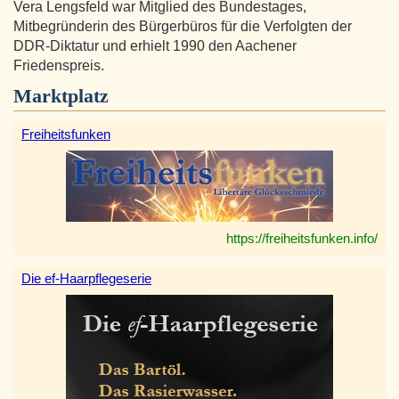
Vera Lengsfeld war Mitglied des Bundestages,
Mitbegründerin des Bürgerbüros für die Verfolgten der
DDR-Diktatur und erhielt 1990 den Aachener
Friedenspreis.
Marktplatz
Freiheitsfunken
https://freiheitsfunken.info/
Die ef-Haarpflegeserie