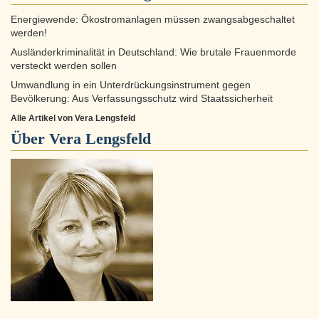
Energiewende: Ökostromanlagen müssen zwangsabgeschaltet
werden!
Ausländerkriminalität in Deutschland: Wie brutale Frauenmorde
versteckt werden sollen
Umwandlung in ein Unterdrückungsinstrument gegen
Bevölkerung: Aus Verfassungsschutz wird Staatssicherheit
Alle Artikel von Vera Lengsfeld
Über
Vera Lengsfeld