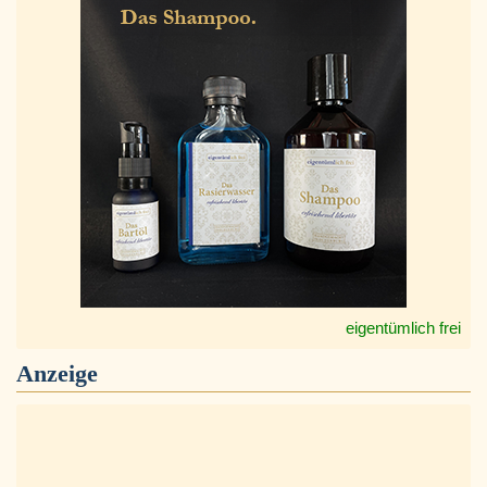
eigentümlich frei
Anzeige