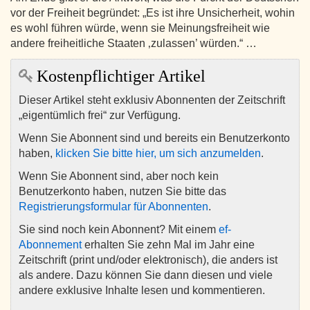
vor der Freiheit begründet: „Es ist ihre Unsicherheit, wohin
es wohl führen würde, wenn sie Meinungsfreiheit wie
andere freiheitliche Staaten ‚zulassen’ würden.“ …
Kostenpflichtiger Artikel
Dieser Artikel steht exklusiv Abonnenten der Zeitschrift
„eigentümlich frei“ zur Verfügung.
Wenn Sie Abonnent sind und bereits ein Benutzerkonto
haben,
klicken Sie bitte hier, um sich anzumelden
.
Wenn Sie Abonnent sind, aber noch kein
Benutzerkonto haben, nutzen Sie bitte das
Registrierungsformular für Abonnenten
.
Sie sind noch kein Abonnent? Mit einem
ef-
Abonnement
erhalten Sie zehn Mal im Jahr eine
Zeitschrift (print und/oder elektronisch), die anders ist
als andere. Dazu können Sie dann diesen und viele
andere exklusive Inhalte lesen und kommentieren.