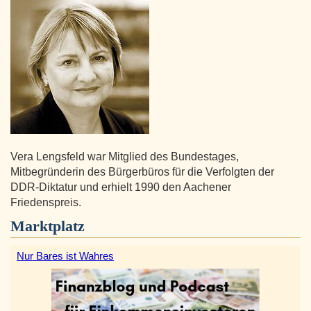
Vera Lengsfeld war Mitglied des Bundestages,
Mitbegründerin des Bürgerbüros für die Verfolgten der
DDR-Diktatur und erhielt 1990 den Aachener
Friedenspreis.
Marktplatz
Nur Bares ist Wahres