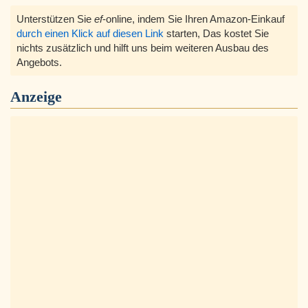
Unterstützen Sie
ef
-online, indem Sie Ihren Amazon-Einkauf
durch einen Klick auf diesen Link
starten, Das kostet Sie
nichts zusätzlich und hilft uns beim weiteren Ausbau des
Angebots.
Anzeige