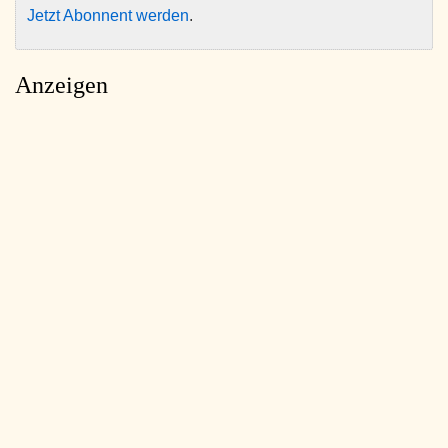
Jetzt Abonnent werden
.
Anzeigen