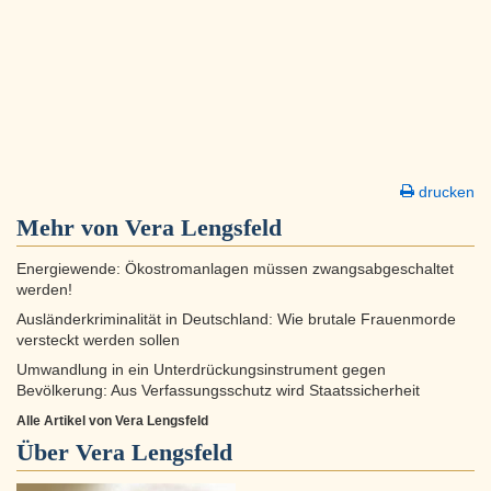
drucken
Mehr von Vera Lengsfeld
Energiewende: Ökostromanlagen müssen zwangsabgeschaltet
werden!
Ausländerkriminalität in Deutschland: Wie brutale Frauenmorde
versteckt werden sollen
Umwandlung in ein Unterdrückungsinstrument gegen
Bevölkerung: Aus Verfassungsschutz wird Staatssicherheit
Alle Artikel von Vera Lengsfeld
Über
Vera Lengsfeld