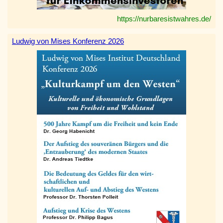
https://nurbaresistwahres.de/
Ludwig von Mises Konferenz 2026