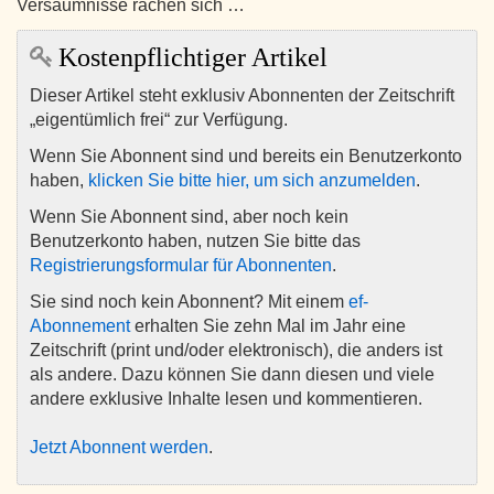
Versäumnisse rächen sich …
Kostenpflichtiger Artikel
Dieser Artikel steht exklusiv Abonnenten der Zeitschrift
„eigentümlich frei“ zur Verfügung.
Wenn Sie Abonnent sind und bereits ein Benutzerkonto
haben,
klicken Sie bitte hier, um sich anzumelden
.
Wenn Sie Abonnent sind, aber noch kein
Benutzerkonto haben, nutzen Sie bitte das
Registrierungsformular für Abonnenten
.
Sie sind noch kein Abonnent? Mit einem
ef-
Abonnement
erhalten Sie zehn Mal im Jahr eine
Zeitschrift (print und/oder elektronisch), die anders ist
als andere. Dazu können Sie dann diesen und viele
andere exklusive Inhalte lesen und kommentieren.
Jetzt Abonnent werden
.