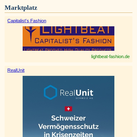
Marktplatz
Capitalist's Fashion
lightbeat-fashion.de
RealUnit