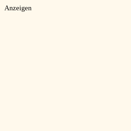
Anzeigen