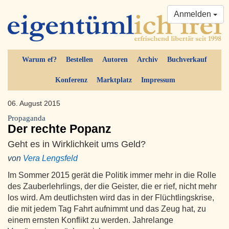
Anmelden
Warum ef?
Bestellen
Autoren
Archiv
Buchverkauf
Konferenz
Marktplatz
Impressum
06. August 2015
Propaganda
Der rechte Popanz
Geht es in Wirklichkeit ums Geld?
von
Vera Lengsfeld
Im Sommer 2015 gerät die Politik immer mehr in die Rolle
des Zauberlehrlings, der die Geister, die er rief, nicht mehr
los wird. Am deutlichsten wird das in der Flüchtlingskrise,
die mit jedem Tag Fahrt aufnimmt und das Zeug hat, zu
einem ernsten Konflikt zu werden. Jahrelange