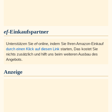
ef
-Einkaufspartner
Unterstützen Sie
ef
-online, indem Sie Ihren Amazon-Einkauf
durch einen Klick auf diesen Link
starten, Das kostet Sie
nichts zusätzlich und hilft uns beim weiteren Ausbau des
Angebots.
Anzeige