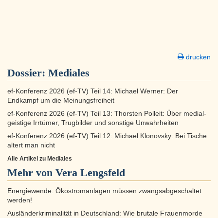
drucken
Dossier:
Mediales
ef-Konferenz 2026 (ef-TV) Teil 14: Michael Werner: Der
Endkampf um die Meinungsfreiheit
ef-Konferenz 2026 (ef-TV) Teil 13: Thorsten Polleit: Über medial-
geistige Irrtümer, Trugbilder und sonstige Unwahrheiten
ef-Konferenz 2026 (ef-TV) Teil 12: Michael Klonovsky: Bei Tische
altert man nicht
Alle Artikel zu Mediales
Mehr von Vera Lengsfeld
Energiewende: Ökostromanlagen müssen zwangsabgeschaltet
werden!
Ausländerkriminalität in Deutschland: Wie brutale Frauenmorde