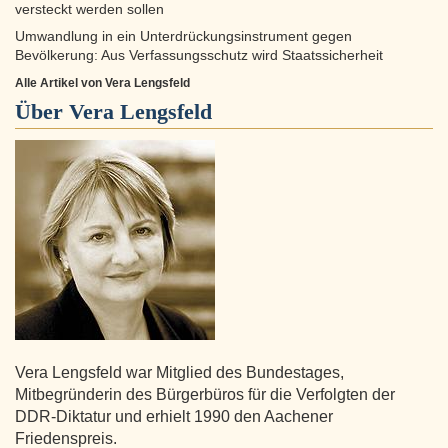
versteckt werden sollen
Umwandlung in ein Unterdrückungsinstrument gegen
Bevölkerung: Aus Verfassungsschutz wird Staatssicherheit
Alle Artikel von Vera Lengsfeld
Über
Vera Lengsfeld
Vera Lengsfeld war Mitglied des Bundestages,
Mitbegründerin des Bürgerbüros für die Verfolgten der
DDR-Diktatur und erhielt 1990 den Aachener
Friedenspreis.