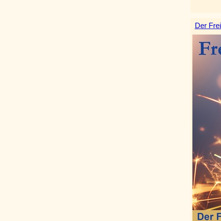
Der Frei