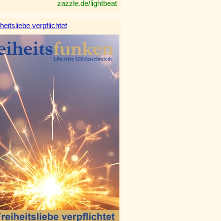
zazzle.de/lightbeat
heitsliebe verpflichtet