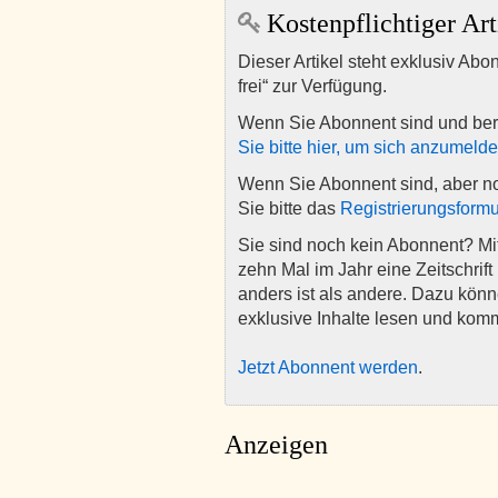
Kostenpflichtiger Art
Dieser Artikel steht exklusiv Abo
frei“ zur Verfügung.
Wenn Sie Abonnent sind und ber
Sie bitte hier, um sich anzumeld
Wenn Sie Abonnent sind, aber n
Sie bitte das
Registrierungsformu
Sie sind noch kein Abonnent? M
zehn Mal im Jahr eine Zeitschrift 
anders ist als andere. Dazu kön
exklusive Inhalte lesen und kom
Jetzt Abonnent werden
.
Anzeigen