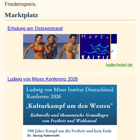
Friedenspreis.
Marktplatz
Erholung am Ostseestrand
baltichotel.de
Ludwig von Mises Konferenz 2026