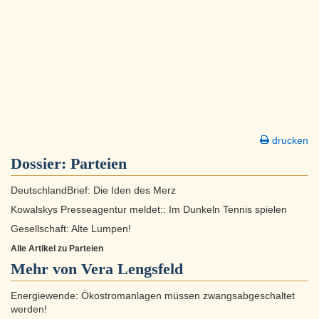
drucken
Dossier:
Parteien
DeutschlandBrief: Die Iden des Merz
Kowalskys Presseagentur meldet:: Im Dunkeln Tennis spielen
Gesellschaft: Alte Lumpen!
Alle Artikel zu Parteien
Mehr von Vera Lengsfeld
Energiewende: Ökostromanlagen müssen zwangsabgeschaltet
werden!