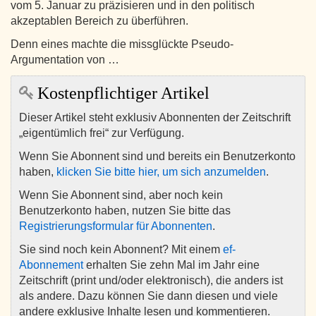
vom 5. Januar zu präzisieren und in den politisch
akzeptablen Bereich zu überführen.
Denn eines machte die missglückte Pseudo-
Argumentation von …
Kostenpflichtiger Artikel
Dieser Artikel steht exklusiv Abonnenten der Zeitschrift
„eigentümlich frei“ zur Verfügung.
Wenn Sie Abonnent sind und bereits ein Benutzerkonto
haben,
klicken Sie bitte hier, um sich anzumelden
.
Wenn Sie Abonnent sind, aber noch kein
Benutzerkonto haben, nutzen Sie bitte das
Registrierungsformular für Abonnenten
.
Sie sind noch kein Abonnent? Mit einem
ef-
Abonnement
erhalten Sie zehn Mal im Jahr eine
Zeitschrift (print und/oder elektronisch), die anders ist
als andere. Dazu können Sie dann diesen und viele
andere exklusive Inhalte lesen und kommentieren.