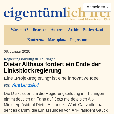
Anmelden
Warum ef?
Bestellen
Autoren
Archiv
Buchverkauf
Konferenz
Marktplatz
Impressum
08. Januar 2020
Regierungsbildung in Thüringen
Dieter Althaus fordert ein Ende der
Linksblockregierung
Eine „Projektregierung“ ist eine innovative Idee
von
Vera Lengsfeld
Die Diskussion um die Regierungsbildung in Thüringen
nimmt deutlich an Fahrt auf. Jetzt meldete sich Alt-
Ministerpräsident Dieter Althaus zu Wort. Ganz offenbar
geht es darum, die Einlassungen von Alt-Präsident Gauck