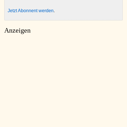
Jetzt Abonnent werden
.
Anzeigen