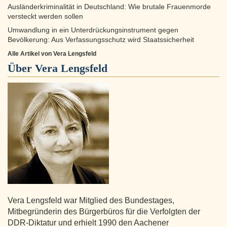
Ausländerkriminalität in Deutschland: Wie brutale Frauenmorde
versteckt werden sollen
Umwandlung in ein Unterdrückungsinstrument gegen
Bevölkerung: Aus Verfassungsschutz wird Staatssicherheit
Alle Artikel von Vera Lengsfeld
Über
Vera Lengsfeld
Vera Lengsfeld war Mitglied des Bundestages,
Mitbegründerin des Bürgerbüros für die Verfolgten der
DDR-Diktatur und erhielt 1990 den Aachener