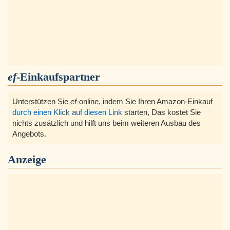
ef
-Einkaufspartner
Unterstützen Sie
ef
-online, indem Sie Ihren Amazon-Einkauf
durch einen Klick auf diesen Link
starten, Das kostet Sie
nichts zusätzlich und hilft uns beim weiteren Ausbau des
Angebots.
Anzeige