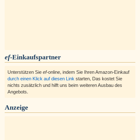
ef
-Einkaufspartner
Unterstützen Sie
ef
-online, indem Sie Ihren Amazon-Einkauf
durch einen Klick auf diesen Link
starten, Das kostet Sie
nichts zusätzlich und hilft uns beim weiteren Ausbau des
Angebots.
Anzeige