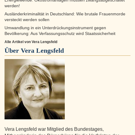
Energiewende: Ökostromanlagen müssen zwangsabgeschaltet
werden!
Ausländerkriminalität in Deutschland: Wie brutale Frauenmorde
versteckt werden sollen
Umwandlung in ein Unterdrückungsinstrument gegen
Bevölkerung: Aus Verfassungsschutz wird Staatssicherheit
Alle Artikel von Vera Lengsfeld
Über
Vera Lengsfeld
Vera Lengsfeld war Mitglied des Bundestages,