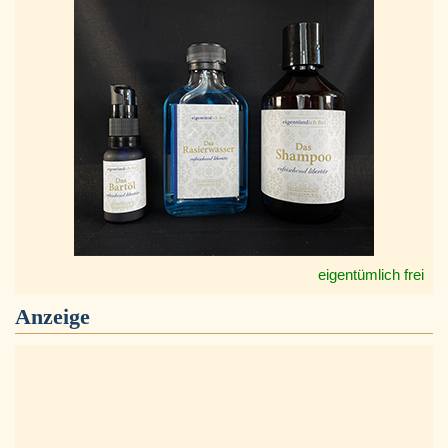
eigentümlich frei
Anzeige