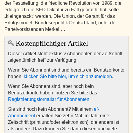
der Feststellung, die friedliche Revolution von 1989, die
erfolgreich die SED-Diktatur zu Fall gebracht hat, solle
„kleingehackt“ werden. Die Union, der Garant für das
Erfolgsmodell Bundesrepublik Deutschland, unter der
Parteivorsitzenden Merkel …
Kostenpflichtiger Artikel
Dieser Artikel steht exklusiv Abonnenten der Zeitschrift
„eigentümlich frei“ zur Verfügung.
Wenn Sie Abonnent sind und bereits ein Benutzerkonto
haben,
klicken Sie bitte hier, um sich anzumelden
.
Wenn Sie Abonnent sind, aber noch kein
Benutzerkonto haben, nutzen Sie bitte das
Registrierungsformular für Abonnenten
.
Sie sind noch kein Abonnent? Mit einem
ef-
Abonnement
erhalten Sie zehn Mal im Jahr eine
Zeitschrift (print und/oder elektronisch), die anders ist
als andere. Dazu können Sie dann diesen und viele