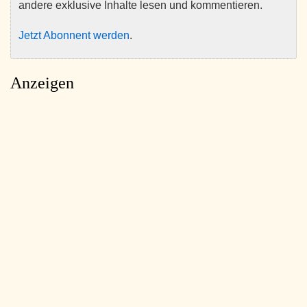
andere exklusive Inhalte lesen und kommentieren.
Jetzt Abonnent werden
.
Anzeigen