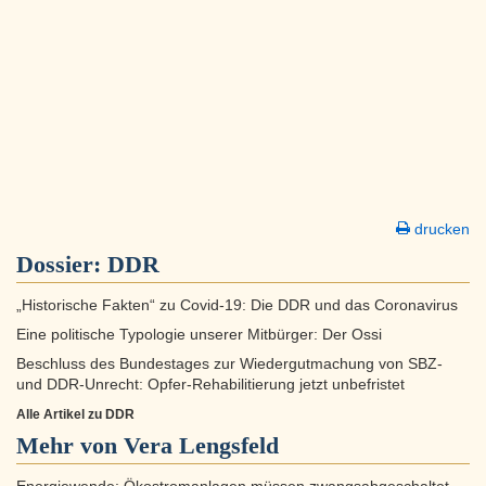
drucken
Dossier:
DDR
„Historische Fakten“ zu Covid-19: Die DDR und das Coronavirus
Eine politische Typologie unserer Mitbürger: Der Ossi
Beschluss des Bundestages zur Wiedergutmachung von SBZ-
und DDR-Unrecht: Opfer-Rehabilitierung jetzt unbefristet
Alle Artikel zu DDR
Mehr von Vera Lengsfeld