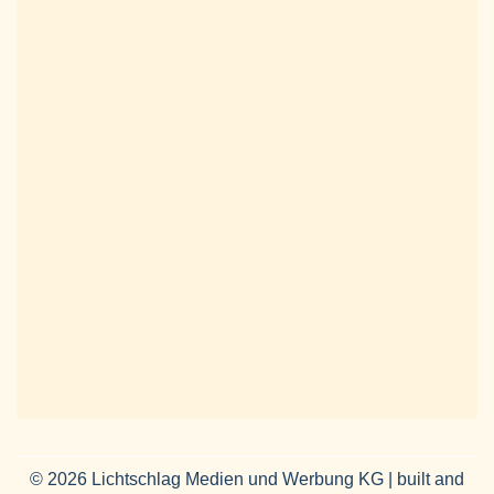
© 2026 Lichtschlag Medien und Werbung KG | built and