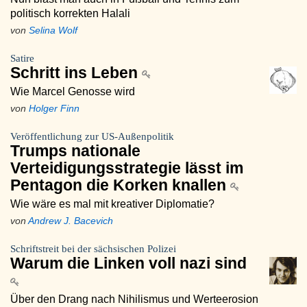
politisch korrekten Halali
von
Selina Wolf
Satire
Schritt ins Leben
Wie Marcel Genosse wird
von
Holger Finn
Veröffentlichung zur US-Außenpolitik
Trumps nationale
Verteidigungsstrategie lässt im
Pentagon die Korken knallen
Wie wäre es mal mit kreativer Diplomatie?
von
Andrew J. Bacevich
Schriftstreit bei der sächsischen Polizei
Warum die Linken voll nazi sind
Über den Drang nach Nihilismus und Werteerosion