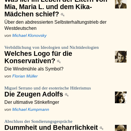
Mia, Maria L. und dem Kika-
Mädchen schief?
Über den abdressierten Selbsterhaltungstrieb der
Westdeutschen
von
Michael Klonovsky
Verbildlichung von Ideologien und Nichtideologien
Welches Logo für die
Konservativen?
Die Windmühle als Symbol?
von
Florian Müller
Miguel Serrano und der esoterische Hitlerismus
Die Zeugen Adolfs
Der ultimative Stinkefinger
von
Michael Kumpmann
Abschluss der Sondierungsgespräche
Dummheit und Beharrlichkeit