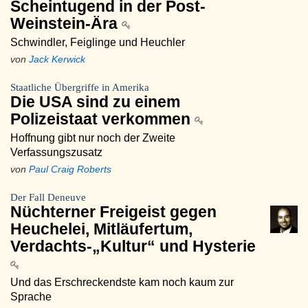
Scheintugend in der Post-
Weinstein-Ära
Schwindler, Feiglinge und Heuchler
von
Jack Kerwick
Staatliche Übergriffe in Amerika
Die USA sind zu einem
Polizeistaat verkommen
Hoffnung gibt nur noch der Zweite
Verfassungszusatz
von
Paul Craig Roberts
Der Fall Deneuve
Nüchterner Freigeist gegen
Heuchelei, Mitläufertum,
Verdachts-„Kultur“ und Hysterie
Und das Erschreckendste kam noch kaum zur
Sprache