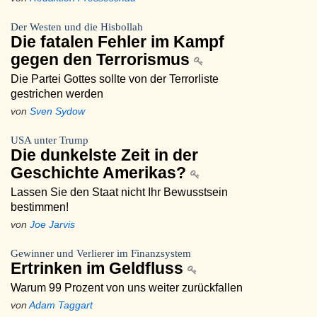
Der Westen und die Hisbollah
Die fatalen Fehler im Kampf
gegen den Terrorismus
Die Partei Gottes sollte von der Terrorliste
gestrichen werden
von
Sven Sydow
USA unter Trump
Die dunkelste Zeit in der
Geschichte Amerikas?
Lassen Sie den Staat nicht Ihr Bewusstsein
bestimmen!
von
Joe Jarvis
Gewinner und Verlierer im Finanzsystem
Ertrinken im Geldfluss
Warum 99 Prozent von uns weiter zurückfallen
von
Adam Taggart