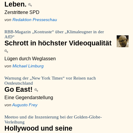
Leben.
Zerstrittene SPD
von
Redaktion Presseschau
RBB-Magazin „Kontraste“ über „Klimaleugner in der
AfD“
Schrott in höchster Videoqualität
Lügen durch Weglassen
von
Michael Limburg
Warnung der „New York Times“ vor Reisen nach
Ostdeutschland
Go East!
Eine Gegendarstellung
von
Augusto Frey
Meetoo und die Inszenierung bei der Golden-Globe-
Verleihung
Hollywood und seine