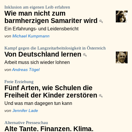
Inklusion am eigenen Leib erfahren
Wie man nicht zum
barmherzigen Samariter wird
Ein Erfahrungs- und Leidensbericht
von
Michael Kumpmann
Kampf gegen die Langzeitarbeitslosigkeit in Österreich
Von Deutschland lernen
Arbeit muss sich wieder lohnen
von
Andreas Tögel
Freie Erziehung
Fünf Arten, wie Schulen die
Freiheit der Kinder zerstören
Und was man dagegen tun kann
von
Jennifer Lade
Alternative Presseschau
Alte Tante. Finanzen. Klima.