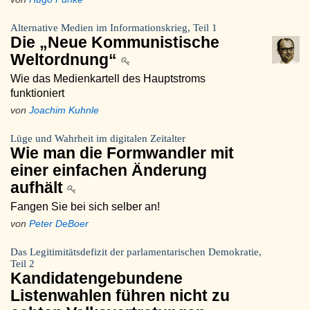
Alternative Medien im Informationskrieg, Teil 1
Die „Neue Kommunistische
Weltordnung“
Wie das Medienkartell des Hauptstroms
funktioniert
von
Joachim Kuhnle
Lüge und Wahrheit im digitalen Zeitalter
Wie man die Formwandler mit
einer einfachen Änderung
aufhält
Fangen Sie bei sich selber an!
von
Peter DeBoer
Das Legitimitätsdefizit der parlamentarischen Demokratie,
Teil 2
Kandidatengebundene
Listenwahlen führen nicht zu