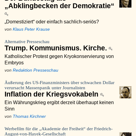
„Abklingbecken der Demokratie“
„Domestiziert“ oder einfach sachlich-seriös?
von
Klaus Peter Krause
Alternative Presseschau
Trump. Kommunismus. Kirche.
Katholischer Protest gegen Kryokonservierung von
Embryos
von
Redaktion Presseschau
Äußerung des US-Finanzministers über schwachen Dollar
verursacht Massenpanik unter Journalisten
Inflation der Kriegsvokabeln
Ein Währungskrieg ergibt derzeit überhaupt keinen
Sinn
von
Thomas Kirchner
Werbefilm für die „Akademie der Freiheit“ der Friedrich-
August-von-Hayek-Gesellschaft