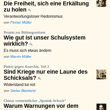
Die Freiheit, sich eine Erkältung
zu holen
Verantwortungsloser Hedonismus
von
Florian Müller
Projekt zur Bildungsreform
Wie gut ist unser Schulsystem
wirklich?
Es muss sich etwas ändern
von
Marvin Müller
Pinker gegen Anarchie, Teil 2
Sind Kriege nur eine Laune des
Schicksals?
Widerstand tut not
von
Stefan Blankertz
Chinas vermeintlicher „Sputnik-Schock“
Warum Warnungen vor dem