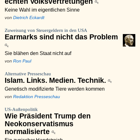
echten Volksvertretungen
Keine Wahl im eigentlichen Sinne
von
Dietrich Eckardt
Zuweisung von Steuergeldern in den USA
Earmarks sind nicht das Problem
Sie blähen den Staat nicht auf
von
Ron Paul
Alternative Presseschau
Islam. Links. Medien. Technik.
Genetisch modifizierte Tiere werden kommen
von
Redaktion Presseschau
US-Außenpolitik
Wie Präsident Trump den
Neokonservatismus
normalisierte