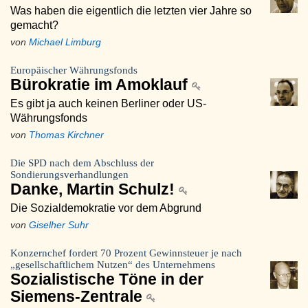
Was haben die eigentlich die letzten vier Jahre so
gemacht?
von
Michael Limburg
Europäischer Währungsfonds
Bürokratie im Amoklauf
Es gibt ja auch keinen Berliner oder US-
Währungsfonds
von
Thomas Kirchner
Die SPD nach dem Abschluss der
Sondierungsverhandlungen
Danke, Martin Schulz!
Die Sozialdemokratie vor dem Abgrund
von
Giselher Suhr
Konzernchef fordert 70 Prozent Gewinnsteuer je nach
„gesellschaftlichem Nutzen“ des Unternehmens
Sozialistische Töne in der
Siemens-Zentrale