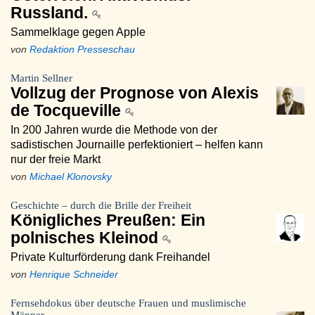
Russland.
Sammelklage gegen Apple
von
Redaktion Presseschau
Martin Sellner
Vollzug der Prognose von Alexis
de Tocqueville
In 200 Jahren wurde die Methode von der
sadistischen Journaille perfektioniert – helfen kann
nur der freie Markt
von
Michael Klonovsky
Geschichte – durch die Brille der Freiheit
Königliches Preußen: Ein
polnisches Kleinod
Private Kulturförderung dank Freihandel
von
Henrique Schneider
Fernsehdokus über deutsche Frauen und muslimische