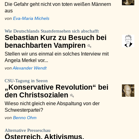
Die Gefahr geht nicht von toten weißen Männern
aus
von
Eva-Maria Michels
Wie Deutschlands Staatsfernsehen sich abschafft
Sebastian Kurz zu Besuch bei
benachbarten Vampiren
Stellen wir uns einmal ein solches Interview mit
Angela Merkel vor...
von
Alexander Wendt
CSU-Tagung in Seeon
„Konservative Revolution“ bei
den Christsozialen
Wieso nicht gleich eine Abspaltung von der
Schwesterpartei?
von
Benno Ohm
Alternative Presseschau
Österreich. Aktivismus.