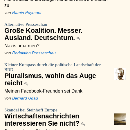
zu
von
Ramin Peymani
Alternative Presseschau
Große Koalition. Messer.
Ausland. Deutschtum.
Nazis umarmen?
von
Redaktion Presseschau
Kleiner Kompass durch die politische Landschaft der
BRD
Pluralismus, wohin das Auge
reicht
Meinen Facebook-Freunden sei Dank!
von
Bernard Udau
Skandal bei Steinhoff Europe
Wirtschaftsnachrichten
interessieren Sie nicht?