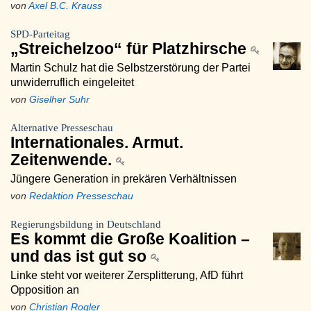
von
Axel B.C. Krauss
SPD-Parteitag
„Streichelzoo“ für Platzhirsche
Martin Schulz hat die Selbstzerstörung der Partei
unwiderruflich eingeleitet
von
Giselher Suhr
Alternative Presseschau
Internationales. Armut.
Zeitenwende.
Jüngere Generation in prekären Verhältnissen
von
Redaktion Presseschau
Regierungsbildung in Deutschland
Es kommt die Große Koalition –
und das ist gut so
Linke steht vor weiterer Zersplitterung, AfD führt
Opposition an
von
Christian Rogler