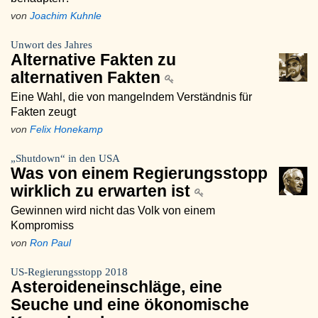
von
Joachim Kuhnle
Unwort des Jahres
Alternative Fakten zu
alternativen Fakten
Eine Wahl, die von mangelndem Verständnis für
Fakten zeugt
von
Felix Honekamp
„Shutdown“ in den USA
Was von einem Regierungsstopp
wirklich zu erwarten ist
Gewinnen wird nicht das Volk von einem
Kompromiss
von
Ron Paul
US-Regierungsstopp 2018
Asteroideneinschläge, eine
Seuche und eine ökonomische