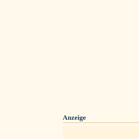
Anzeige