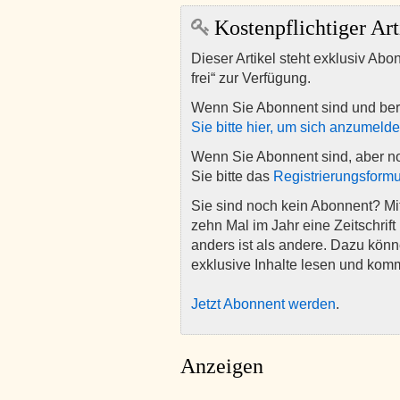
Kostenpflichtiger Art
Dieser Artikel steht exklusiv Abo
frei“ zur Verfügung.
Wenn Sie Abonnent sind und ber
Sie bitte hier, um sich anzumeld
Wenn Sie Abonnent sind, aber n
Sie bitte das
Registrierungsformu
Sie sind noch kein Abonnent? M
zehn Mal im Jahr eine Zeitschrift 
anders ist als andere. Dazu kön
exklusive Inhalte lesen und kom
Jetzt Abonnent werden
.
Anzeigen