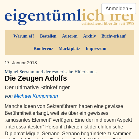
Anmelden
Warum ef?
Bestellen
Autoren
Archiv
Buchverkauf
Konferenz
Marktplatz
Impressum
17. Januar 2018
Miguel Serrano und der esoterische Hitlerismus
Die Zeugen Adolfs
Der ultimative Stinkefinger
von
Michael Kumpmann
Manche Ideen von Sektenführern haben eine gewisse
Berühmtheit erlangt, weil sie über ein gewisses
„amüsantes Element“ verfügen. Eine der in diesem Aspekt
„interessantesten“ Persönlichkeiten ist der chilenische
Diplomat Miguel Serrano. Serrano begründete zusammen