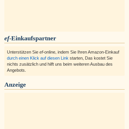
ef
-Einkaufspartner
Unterstützen Sie
ef
-online, indem Sie Ihren Amazon-Einkauf
durch einen Klick auf diesen Link
starten, Das kostet Sie
nichts zusätzlich und hilft uns beim weiteren Ausbau des
Angebots.
Anzeige