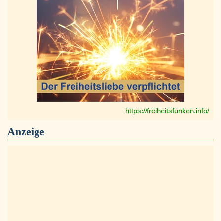
https://freiheitsfunken.info/
Anzeige