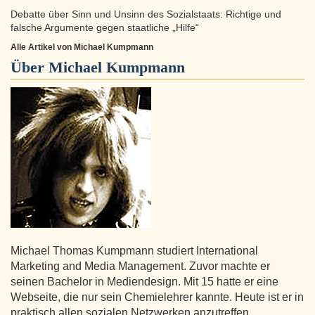
Debatte über Sinn und Unsinn des Sozialstaats: Richtige und
falsche Argumente gegen staatliche „Hilfe“
Alle Artikel von Michael Kumpmann
Über
Michael Kumpmann
Michael Thomas Kumpmann studiert International
Marketing and Media Management. Zuvor machte er
seinen Bachelor in Mediendesign. Mit 15 hatte er eine
Webseite, die nur sein Chemielehrer kannte. Heute ist er in
praktisch allen sozialen Netzwerken anzutreffen