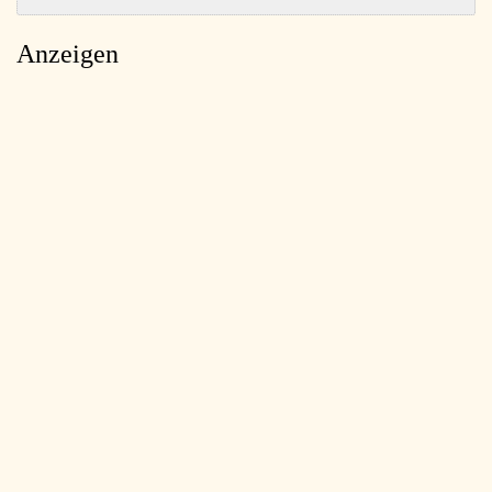
Anzeigen