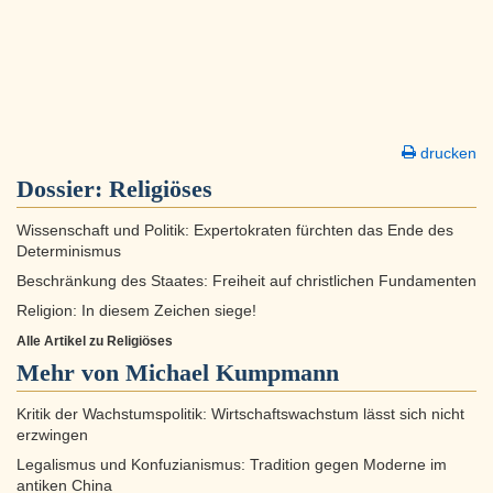
drucken
Dossier:
Religiöses
Wissenschaft und Politik: Expertokraten fürchten das Ende des
Determinismus
Beschränkung des Staates: Freiheit auf christlichen Fundamenten
Religion: In diesem Zeichen siege!
Alle Artikel zu Religiöses
Mehr von Michael Kumpmann
Kritik der Wachstumspolitik: Wirtschaftswachstum lässt sich nicht
erzwingen
Legalismus und Konfuzianismus: Tradition gegen Moderne im
antiken China