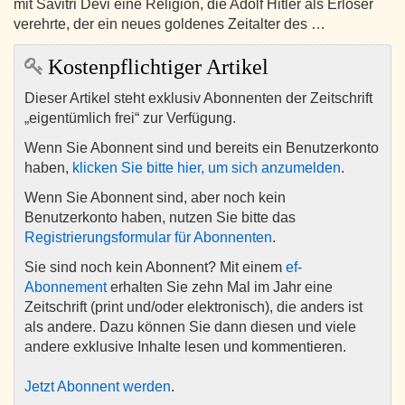
mit Savitri Devi eine Religion, die Adolf Hitler als Erlöser
verehrte, der ein neues goldenes Zeitalter des …
Kostenpflichtiger Artikel
Dieser Artikel steht exklusiv Abonnenten der Zeitschrift
„eigentümlich frei“ zur Verfügung.
Wenn Sie Abonnent sind und bereits ein Benutzerkonto
haben,
klicken Sie bitte hier, um sich anzumelden
.
Wenn Sie Abonnent sind, aber noch kein
Benutzerkonto haben, nutzen Sie bitte das
Registrierungsformular für Abonnenten
.
Sie sind noch kein Abonnent? Mit einem
ef-
Abonnement
erhalten Sie zehn Mal im Jahr eine
Zeitschrift (print und/oder elektronisch), die anders ist
als andere. Dazu können Sie dann diesen und viele
andere exklusive Inhalte lesen und kommentieren.
Jetzt Abonnent werden
.