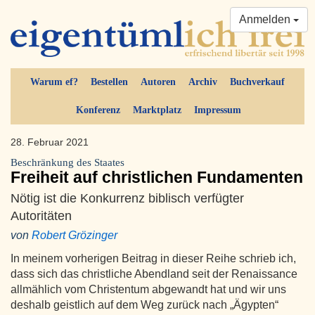
Anmelden
Warum ef?
Bestellen
Autoren
Archiv
Buchverkauf
Konferenz
Marktplatz
Impressum
28. Februar 2021
Beschränkung des Staates
Freiheit auf christlichen Fundamenten
Nötig ist die Konkurrenz biblisch verfügter
Autoritäten
von
Robert Grözinger
In meinem vorherigen Beitrag in dieser Reihe schrieb ich,
dass sich das christliche Abendland seit der Renaissance
allmählich vom Christentum abgewandt hat und wir uns
deshalb geistlich auf dem Weg zurück nach „Ägypten“