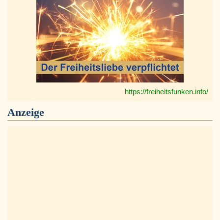
https://freiheitsfunken.info/
Anzeige