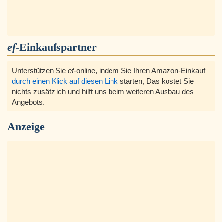
ef
-Einkaufspartner
Unterstützen Sie
ef
-online, indem Sie Ihren Amazon-Einkauf
durch einen Klick auf diesen Link
starten, Das kostet Sie
nichts zusätzlich und hilft uns beim weiteren Ausbau des
Angebots.
Anzeige