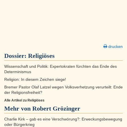
drucken
Dossier:
Religiöses
Wissenschaft und Politik: Expertokraten fürchten das Ende des
Determinismus
Religion: In diesem Zeichen siege!
Bremer Pastor Olaf Latzel wegen Volksverhetzung verurteilt: Ende
der Religionsfreiheit?
Alle Artikel zu Religiöses
Mehr von Robert Grözinger
Charlie Kirk – gab es eine Verschwörung?: Erweckungsbewegung
oder Bürgerkrieg