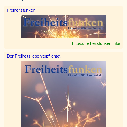
Freiheitsfunken
https://freiheitsfunken.info/
Der Freiheitsliebe verpflichtet