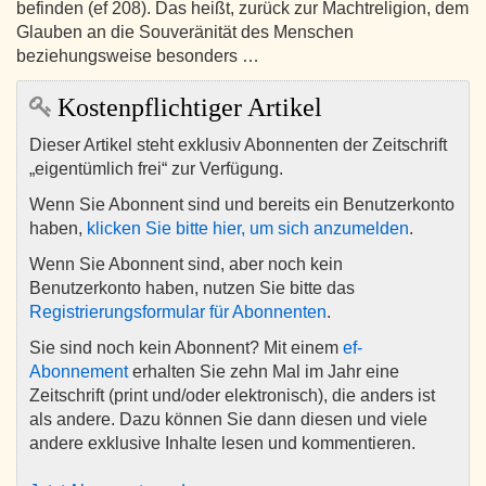
befinden (ef 208). Das heißt, zurück zur Machtreligion, dem
Glauben an die Souveränität des Menschen
beziehungsweise besonders …
Kostenpflichtiger Artikel
Dieser Artikel steht exklusiv Abonnenten der Zeitschrift
„eigentümlich frei“ zur Verfügung.
Wenn Sie Abonnent sind und bereits ein Benutzerkonto
haben,
klicken Sie bitte hier, um sich anzumelden
.
Wenn Sie Abonnent sind, aber noch kein
Benutzerkonto haben, nutzen Sie bitte das
Registrierungsformular für Abonnenten
.
Sie sind noch kein Abonnent? Mit einem
ef-
Abonnement
erhalten Sie zehn Mal im Jahr eine
Zeitschrift (print und/oder elektronisch), die anders ist
als andere. Dazu können Sie dann diesen und viele
andere exklusive Inhalte lesen und kommentieren.