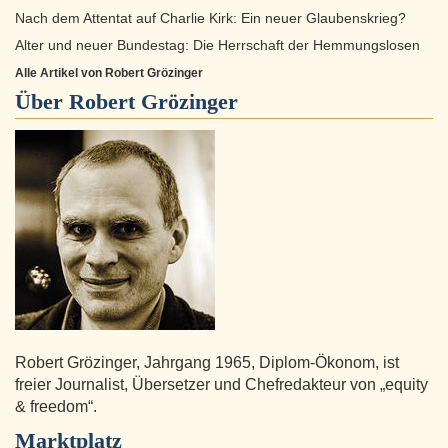
Nach dem Attentat auf Charlie Kirk: Ein neuer Glaubenskrieg?
Alter und neuer Bundestag: Die Herrschaft der Hemmungslosen
Alle Artikel von Robert Grözinger
Über
Robert Grözinger
Robert Grözinger, Jahrgang 1965, Diplom-Ökonom, ist
freier Journalist, Übersetzer und Chefredakteur von „equity
& freedom“.
Marktplatz