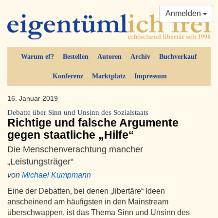
Anmelden
Warum ef?
Bestellen
Autoren
Archiv
Buchverkauf
Konferenz
Marktplatz
Impressum
16. Januar 2019
Debatte über Sinn und Unsinn des Sozialstaats
Richtige und falsche Argumente
gegen staatliche „Hilfe“
Die Menschenverachtung mancher
„Leistungsträger“
von
Michael Kumpmann
Eine der Debatten, bei denen „libertäre“ Ideen
anscheinend am häufigsten in den Mainstream
überschwappen, ist das Thema Sinn und Unsinn des