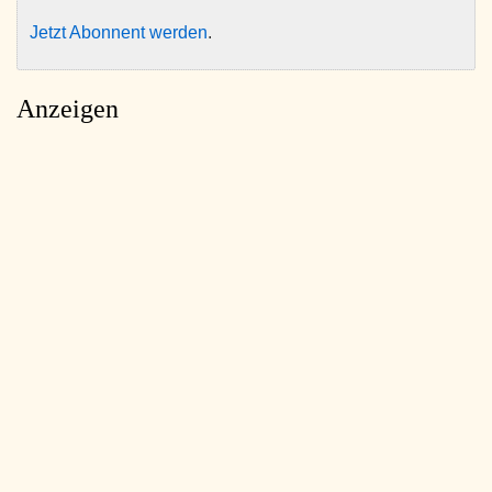
Jetzt Abonnent werden
.
Anzeigen