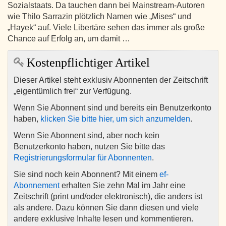
Sozialstaats. Da tauchen dann bei Mainstream-Autoren
wie Thilo Sarrazin plötzlich Namen wie „Mises“ und
„Hayek“ auf. Viele Libertäre sehen das immer als große
Chance auf Erfolg an, um damit …
Kostenpflichtiger Artikel
Dieser Artikel steht exklusiv Abonnenten der Zeitschrift
„eigentümlich frei“ zur Verfügung.
Wenn Sie Abonnent sind und bereits ein Benutzerkonto
haben,
klicken Sie bitte hier, um sich anzumelden
.
Wenn Sie Abonnent sind, aber noch kein
Benutzerkonto haben, nutzen Sie bitte das
Registrierungsformular für Abonnenten
.
Sie sind noch kein Abonnent? Mit einem
ef-
Abonnement
erhalten Sie zehn Mal im Jahr eine
Zeitschrift (print und/oder elektronisch), die anders ist
als andere. Dazu können Sie dann diesen und viele
andere exklusive Inhalte lesen und kommentieren.