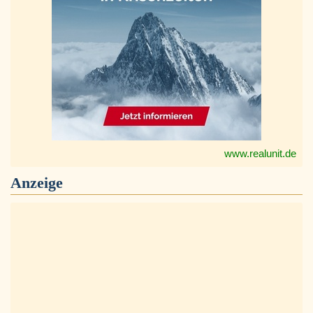
www.realunit.de
Anzeige