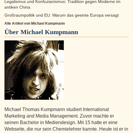
Legalismus und Konfuzianismus: Tradition gegen Moderne im
antiken China
Großraumpolitik und EU: Warum das geeinte Europa versagt
Alle Artikel von Michael Kumpmann
Über
Michael Kumpmann
Michael Thomas Kumpmann studiert International
Marketing and Media Management. Zuvor machte er
seinen Bachelor in Mediendesign. Mit 15 hatte er eine
Webseite, die nur sein Chemielehrer kannte. Heute ist er in