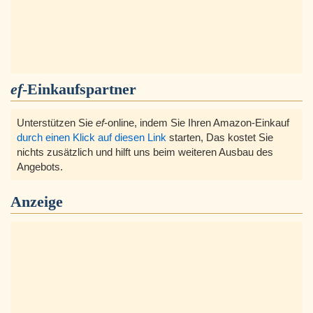
ef
-Einkaufspartner
Unterstützen Sie
ef
-online, indem Sie Ihren Amazon-Einkauf
durch einen Klick auf diesen Link
starten, Das kostet Sie
nichts zusätzlich und hilft uns beim weiteren Ausbau des
Angebots.
Anzeige