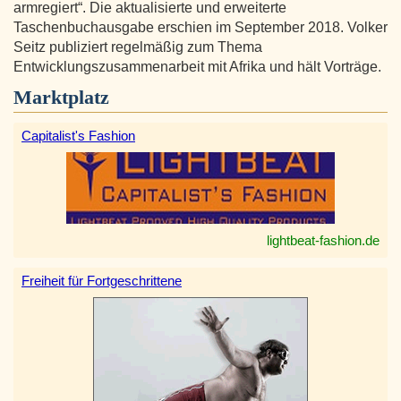
armregiert“. Die aktualisierte und erweiterte
Taschenbuchausgabe erschien im September 2018. Volker
Seitz publiziert regelmäßig zum Thema
Entwicklungszusammenarbeit mit Afrika und hält Vorträge.
Marktplatz
Capitalist's Fashion
lightbeat-fashion.de
Freiheit für Fortgeschrittene