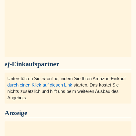
ef
-Einkaufspartner
Unterstützen Sie
ef
-online, indem Sie Ihren Amazon-Einkauf
durch einen Klick auf diesen Link
starten, Das kostet Sie
nichts zusätzlich und hilft uns beim weiteren Ausbau des
Angebots.
Anzeige