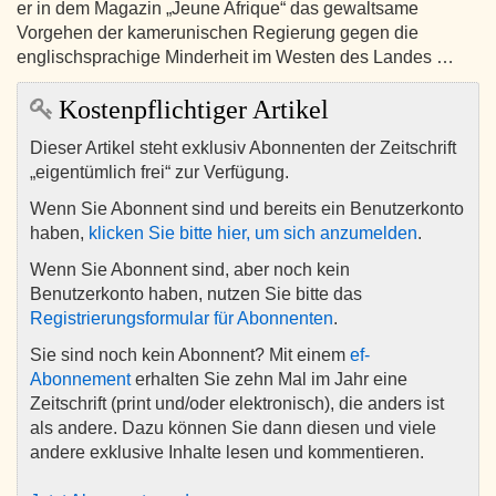
er in dem Magazin „Jeune Afrique“ das gewaltsame
Vorgehen der kamerunischen Regierung gegen die
englischsprachige Minderheit im Westen des Landes …
Kostenpflichtiger Artikel
Dieser Artikel steht exklusiv Abonnenten der Zeitschrift
„eigentümlich frei“ zur Verfügung.
Wenn Sie Abonnent sind und bereits ein Benutzerkonto
haben,
klicken Sie bitte hier, um sich anzumelden
.
Wenn Sie Abonnent sind, aber noch kein
Benutzerkonto haben, nutzen Sie bitte das
Registrierungsformular für Abonnenten
.
Sie sind noch kein Abonnent? Mit einem
ef-
Abonnement
erhalten Sie zehn Mal im Jahr eine
Zeitschrift (print und/oder elektronisch), die anders ist
als andere. Dazu können Sie dann diesen und viele
andere exklusive Inhalte lesen und kommentieren.