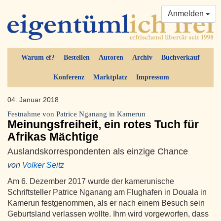
Anmelden
Warum ef?
Bestellen
Autoren
Archiv
Buchverkauf
Konferenz
Marktplatz
Impressum
04. Januar 2018
Festnahme von Patrice Nganang in Kamerun
Meinungsfreiheit, ein rotes Tuch für
Afrikas Mächtige
Auslandskorrespondenten als einzige Chance
von
Volker Seitz
Am 6. Dezember 2017 wurde der kamerunische
Schriftsteller Patrice Nganang am Flughafen in Douala in
Kamerun festgenommen, als er nach einem Besuch sein
Geburtsland verlassen wollte. Ihm wird vorgeworfen, dass