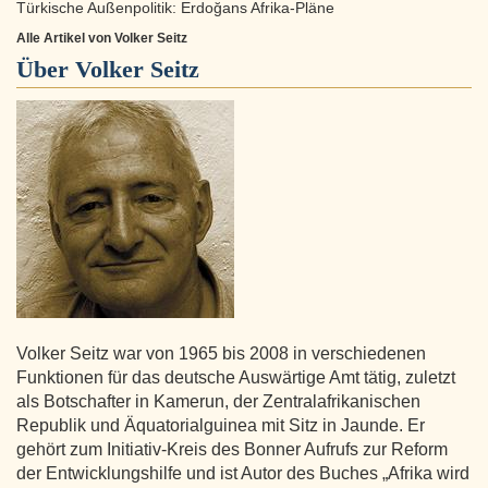
Türkische Außenpolitik: Erdoğans Afrika-Pläne
Alle Artikel von Volker Seitz
Über
Volker Seitz
Volker Seitz war von 1965 bis 2008 in verschiedenen
Funktionen für das deutsche Auswärtige Amt tätig, zuletzt
als Botschafter in Kamerun, der Zentralafrikanischen
Republik und Äquatorialguinea mit Sitz in Jaunde. Er
gehört zum Initiativ-Kreis des Bonner Aufrufs zur Reform
der Entwicklungshilfe und ist Autor des Buches „Afrika wird