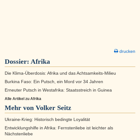
drucken
Dossier:
Afrika
Die Klima-Überdosis: Afrika und das Achtsamkeits-Milieu
Burkina Faso: Ein Putsch, ein Mord vor 34 Jahren
Erneuter Putsch in Westafrika: Staatsstreich in Guinea
Alle Artikel zu Afrika
Mehr von Volker Seitz
Ukraine-Krieg: Historisch bedingte Loyalität
Entwicklungshilfe in Afrika: Fernstenliebe ist leichter als
Nächstenliebe