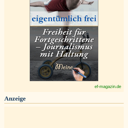
ef-magazin.de
Anzeige