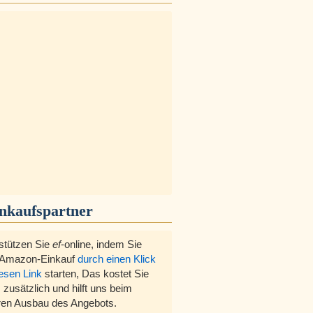
inkaufspartner
stützen Sie
ef
-online, indem Sie
 Amazon-Einkauf
durch einen Klick
iesen Link
starten, Das kostet Sie
 zusätzlich und hilft uns beim
ren Ausbau des Angebots.