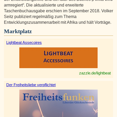
armregiert“. Die aktualisierte und erweiterte
Taschenbuchausgabe erschien im September 2018. Volker
Seitz publiziert regelmäßig zum Thema
Entwicklungszusammenarbeit mit Afrika und hält Vorträge.
Marktplatz
Lightbeat Assecoires
zazzle.de/lightbeat
Der Freiheitsliebe verpflichtet