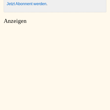
Jetzt Abonnent werden
.
Anzeigen