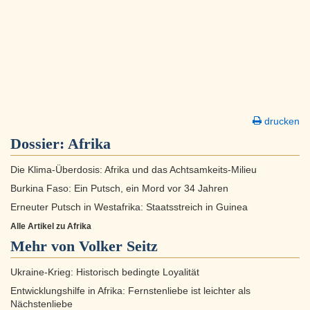
drucken
Dossier:
Afrika
Die Klima-Überdosis: Afrika und das Achtsamkeits-Milieu
Burkina Faso: Ein Putsch, ein Mord vor 34 Jahren
Erneuter Putsch in Westafrika: Staatsstreich in Guinea
Alle Artikel zu Afrika
Mehr von Volker Seitz
Ukraine-Krieg: Historisch bedingte Loyalität
Entwicklungshilfe in Afrika: Fernstenliebe ist leichter als
Nächstenliebe