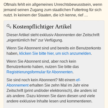
Oftmals fehlt ein allgemeines Unrechtsbewusstsein, wenn
jemand seinen Zugang zum staatlichen Futtertrog für sich
nutzt. In keinem der Staaten, die ich kenne, rief …
Kostenpflichtiger Artikel
Dieser Artikel steht exklusiv Abonnenten der Zeitschrift
„eigentümlich frei“ zur Verfügung.
Wenn Sie Abonnent sind und bereits ein Benutzerkonto
haben,
klicken Sie bitte hier, um sich anzumelden
.
Wenn Sie Abonnent sind, aber noch kein
Benutzerkonto haben, nutzen Sie bitte das
Registrierungsformular für Abonnenten
.
Sie sind noch kein Abonnent? Mit einem
ef-
Abonnement
erhalten Sie zehn Mal im Jahr eine
Zeitschrift (print und/oder elektronisch), die anders ist
als andere. Dazu können Sie dann diesen und viele
andere exklusive Inhalte lesen und kommentieren.