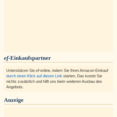
ef
-Einkaufspartner
Unterstützen Sie
ef
-online, indem Sie Ihren Amazon-Einkauf
durch einen Klick auf diesen Link
starten, Das kostet Sie
nichts zusätzlich und hilft uns beim weiteren Ausbau des
Angebots.
Anzeige