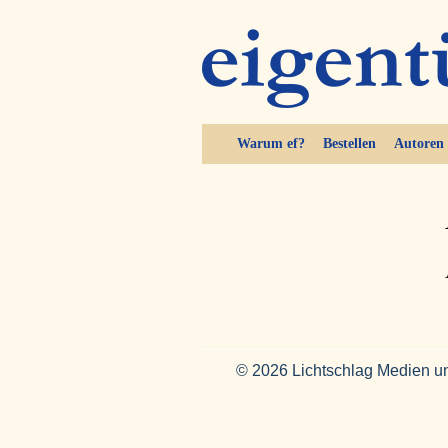
Warum ef?
Bestellen
Autoren
© 2026 Lichtschlag Medien u